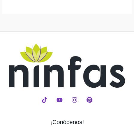
¡Conócenos!