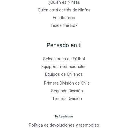
¿Quién es Ninfas
Quién está detrás de Ninfas
Escríbemos
Inside the Box
Pensado en ti
Selecciones de Fútbol
Equipos Internacionales
Equipos de Chilenos
Primera División de Chile
Segunda División
Tercera División
Te Ayudamos
Política de devoluciones y reembolso