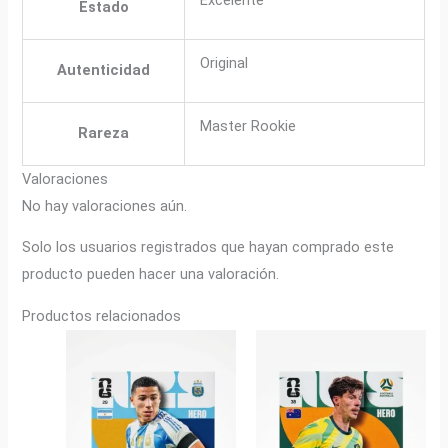
Estado
Original
Autenticidad
Master Rookie
Rareza
Valoraciones
No hay valoraciones aún.
Solo los usuarios registrados que hayan comprado este
producto pueden hacer una valoración.
Productos relacionados