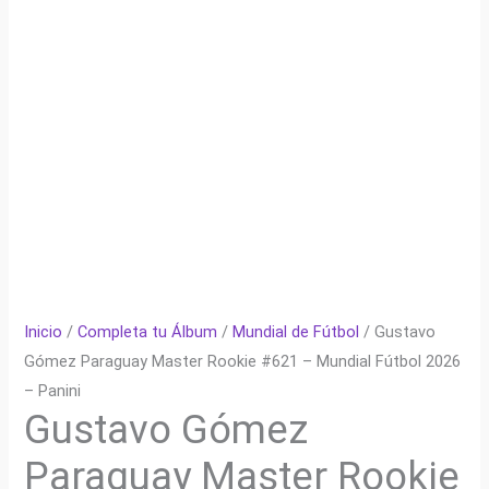
Inicio
/
Completa tu Álbum
/
Mundial de Fútbol
/ Gustavo
Gómez Paraguay Master Rookie #621 – Mundial Fútbol 2026
– Panini
Gustavo Gómez
Paraguay Master Rookie