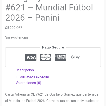
#621 – Mundial Fútbol
2026 – Panini
$
5.000
OFF
Sin existencias
Pago Seguro
Descripción
Información adicional
Valoraciones (0)
Carta Adrenalyn XL #621 de Gustavo Gómez que pertenece
al Mundial de Fùtbol 2026. Compra tus cartas individuales en