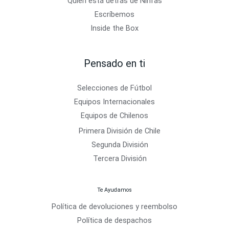
Quién está detrás de Ninfas
Escríbemos
Inside the Box
Pensado en ti
Selecciones de Fútbol
Equipos Internacionales
Equipos de Chilenos
Primera División de Chile
Segunda División
Tercera División
Te Ayudamos
Política de devoluciones y reembolso
Política de despachos