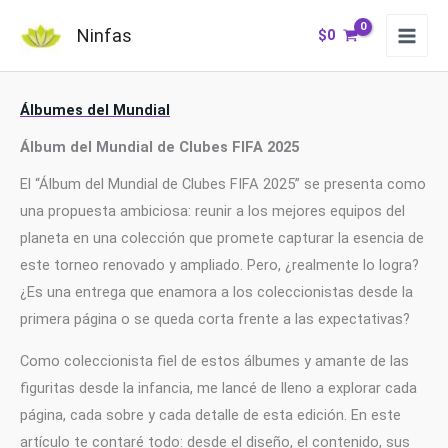
Ir
Ninfas
$
0
al
contenido
Álbumes del Mundial
Álbum del Mundial de Clubes FIFA 2025
El “Álbum del Mundial de Clubes FIFA 2025” se presenta como
una propuesta ambiciosa: reunir a los mejores equipos del
planeta en una colección que promete capturar la esencia de
este torneo renovado y ampliado. Pero, ¿realmente lo logra?
¿Es una entrega que enamora a los coleccionistas desde la
primera página o se queda corta frente a las expectativas?
Como coleccionista fiel de estos álbumes y amante de las
figuritas desde la infancia, me lancé de lleno a explorar cada
página, cada sobre y cada detalle de esta edición. En este
artículo te contaré todo: desde el diseño, el contenido, sus