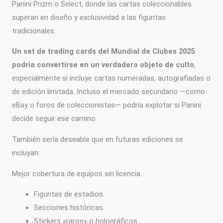
Panini Prizm o Select, donde las cartas coleccionables
superan en diseño y exclusividad a las figuritas
tradicionales.
Un set de trading cards del Mundial de Clubes 2025
podría convertirse en un verdadero objeto de culto
,
especialmente si incluye cartas numeradas, autografiadas o
de edición limitada. Incluso el mercado secundario —como
eBay o foros de coleccionistas— podría explotar si Panini
decide seguir ese camino.
También sería deseable que en futuras ediciones se
incluyan:
Mejor cobertura de equipos sin licencia.
Figuritas de estadios.
Secciones históricas.
Stickers «raros» o holográficos.