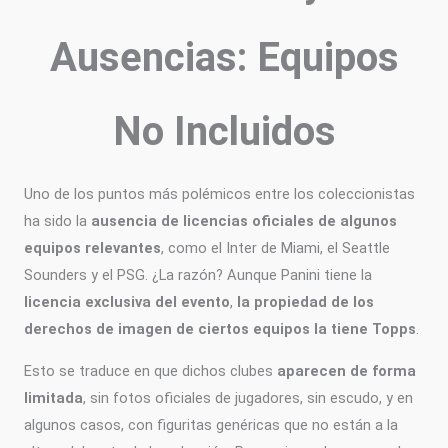
Ausencias: Equipos
No Incluidos
Uno de los puntos más polémicos entre los coleccionistas
ha sido la
ausencia de licencias oficiales de algunos
equipos relevantes
, como el Inter de Miami, el Seattle
Sounders y el PSG. ¿La razón? Aunque Panini tiene la
licencia exclusiva del evento
,
la propiedad de los
derechos de imagen de ciertos equipos la tiene Topps
.
Esto se traduce en que dichos clubes
aparecen de forma
limitada
, sin fotos oficiales de jugadores, sin escudo, y en
algunos casos, con figuritas genéricas que no están a la