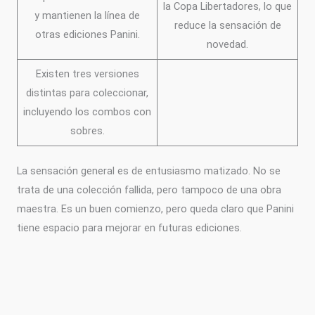
la Copa Libertadores, lo que
y mantienen la línea de
reduce la sensación de
otras ediciones Panini.
novedad.
Existen tres versiones
distintas para coleccionar,
incluyendo los combos con
sobres.
La sensación general es de entusiasmo matizado. No se
trata de una colección fallida, pero tampoco de una obra
maestra. Es un buen comienzo, pero queda claro que Panini
tiene espacio para mejorar en futuras ediciones.