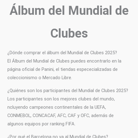
Álbum del Mundial de
Clubes
¿Dónde comprar el álbum del Mundial de Clubes 2025?
El Álbum del Mundial de Clubes puedes encontrarlo en la
página oficial de Panini, el tiendas espececializadas de
coleccionismo o Mercado Libre.
¿Quiénes son los participantes del Mundial de Clubes 2025?
Los participantes son los mejores clubes del mundo,
ncluyendo campeones continentales de la UEFA,
CONMEBOL, CONCACAF, AFC, CAF y OFC, además de
algunos equipos por ranking FIFA.
¿Por qué el Barcelona no va al Mundial de Clubes?