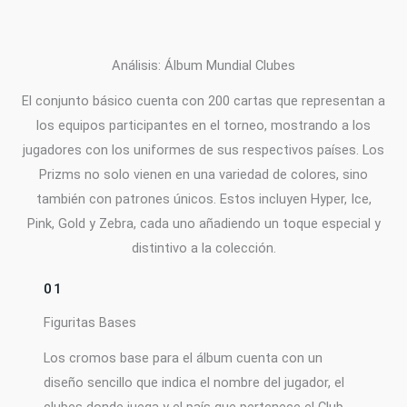
Análisis: Álbum Mundial Clubes
El conjunto básico cuenta con 200 cartas que representan a
los equipos participantes en el torneo, mostrando a los
jugadores con los uniformes de sus respectivos países. Los
Prizms no solo vienen en una variedad de colores, sino
también con patrones únicos. Estos incluyen Hyper, Ice,
Pink, Gold y Zebra, cada uno añadiendo un toque especial y
distintivo a la colección.
01
Figuritas Bases
Los cromos base para el álbum cuenta con un
diseño sencillo que indica el nombre del jugador, el