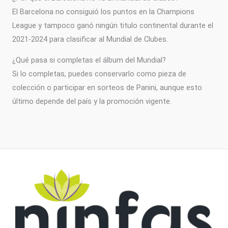
El Barcelona no consiguió los puntos en la Champions
League y tampoco ganó ningún titulo continental durante el
2021-2024 para clasificar al Mundial de Clubes.
¿Qué pasa si completas el álbum del Mundial?
Si lo completas, puedes conservarlo como pieza de
colección o participar en sorteos de Panini, aunque esto
último depende del país y la promoción vigente.