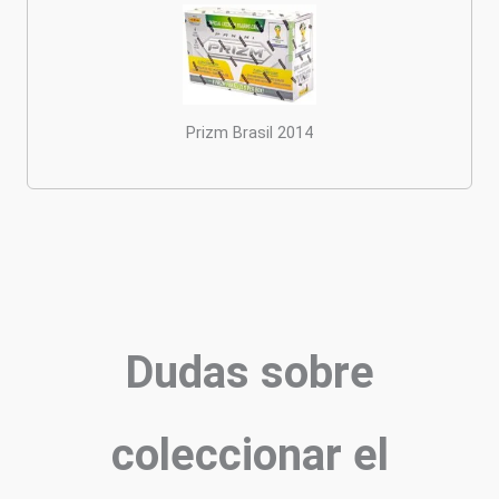
Prizm Brasil 2014
Dudas sobre
coleccionar el