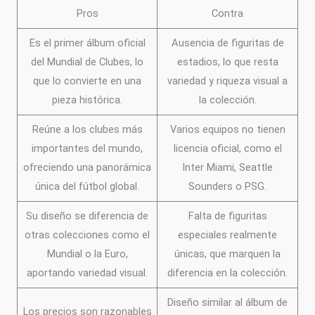
Pros
Contra
Es el primer álbum oficial
Ausencia de figuritas de
del Mundial de Clubes, lo
estadios, lo que resta
que lo convierte en una
variedad y riqueza visual a
pieza histórica.
la colección.
Reúne a los clubes más
Varios equipos no tienen
importantes del mundo,
licencia oficial, como el
ofreciendo una panorámica
Inter Miami, Seattle
única del fútbol global.
Sounders o PSG.
Su diseño se diferencia de
Falta de figuritas
otras colecciones como el
especiales realmente
Mundial o la Euro,
únicas, que marquen la
aportando variedad visual.
diferencia en la colección.
Diseño similar al álbum de
Los precios son razonables