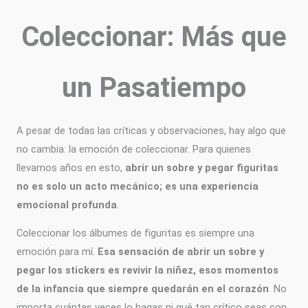
Coleccionar: Más que
un Pasatiempo
A pesar de todas las críticas y observaciones, hay algo que
no cambia: la emoción de coleccionar. Para quienes
llevamos años en esto,
abrir un sobre y pegar figuritas
no es solo un acto mecánico; es una experiencia
emocional profunda
.
Coleccionar los álbumes de figuritas es siempre una
emoción para mí.
Esa sensación de abrir un sobre y
pegar los stickers es revivir la niñez, esos momentos
de la infancia que siempre quedarán en el corazón
. No
importa cuántas veces lo hagas ni qué tan crítico seas con