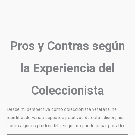
Pros y Contras según
la Experiencia del
Coleccionista
Desde mi perspectiva como coleccionista veterana, he
identificado varios aspectos positivos de esta edición, así
como algunos puntos débiles que no puedo pasar por alto.