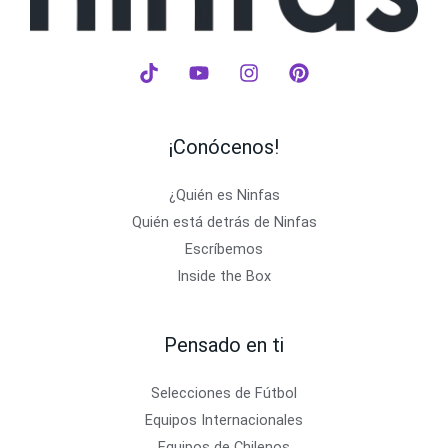
¡Conócenos!
¿Quién es Ninfas
Quién está detrás de Ninfas
Escríbemos
Inside the Box
Pensado en ti
Selecciones de Fútbol
Equipos Internacionales
Equipos de Chilenos