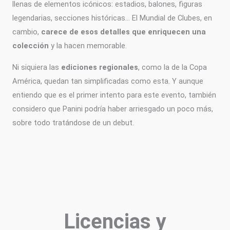
llenas de elementos icónicos: estadios, balones, figuras
legendarias, secciones históricas… El Mundial de Clubes, en
cambio,
carece de esos detalles que enriquecen una
colección
y la hacen memorable.
Ni siquiera las
ediciones regionales
, como la de la Copa
América, quedan tan simplificadas como esta. Y aunque
entiendo que es el primer intento para este evento, también
considero que Panini podría haber arriesgado un poco más,
sobre todo tratándose de un debut.
Licencias y