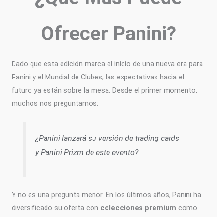
Ofrecer Panini?
Dado que esta edición marca el inicio de una nueva era para
Panini y el Mundial de Clubes, las expectativas hacia el
futuro ya están sobre la mesa. Desde el primer momento,
muchos nos preguntamos:
¿Panini lanzará su versión de trading cards
y Panini Prizm de este evento?
Y no es una pregunta menor. En los últimos años, Panini ha
diversificado su oferta con
colecciones premium
como