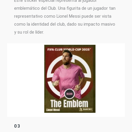
Este sticker especial representa al jugador
emblemático del Club. Una figurita de un jugador tan
representativo como Lionel Messi puede ser vista
como la identidad del club, dado su impacto masivo
y su rol de líder.
03