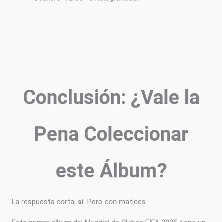
Conclusión: ¿Vale la
Pena Coleccionar
este Álbum?
La respuesta corta:
sí
. Pero con matices.