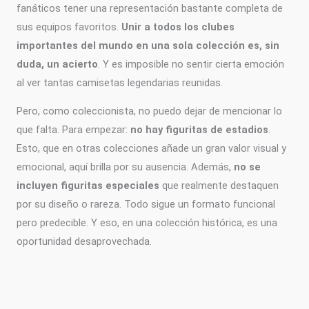
fanáticos tener una representación bastante completa de
sus equipos favoritos.
Unir a todos los clubes
importantes del mundo en una sola colección es, sin
duda, un acierto
. Y es imposible no sentir cierta emoción
al ver tantas camisetas legendarias reunidas.
Pero, como coleccionista, no puedo dejar de mencionar lo
que falta. Para empezar:
no hay figuritas de estadios
.
Esto, que en otras colecciones añade un gran valor visual y
emocional, aquí brilla por su ausencia. Además,
no se
incluyen figuritas especiales
que realmente destaquen
por su diseño o rareza. Todo sigue un formato funcional
pero predecible. Y eso, en una colección histórica, es una
oportunidad desaprovechada.