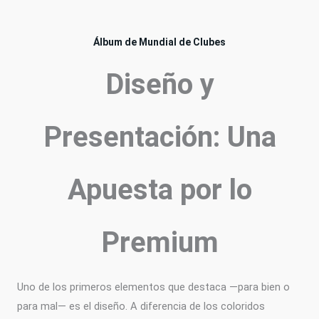
Álbum de Mundial de Clubes
Diseño y
Presentación: Una
Apuesta por lo
Premium
Uno de los primeros elementos que destaca —para bien o
para mal— es el diseño. A diferencia de los coloridos