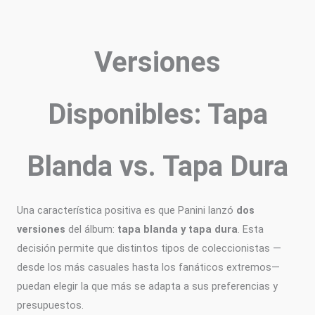
Versiones
Disponibles: Tapa
Blanda vs. Tapa Dura
Una característica positiva es que Panini lanzó
dos
versiones
del álbum:
tapa blanda y tapa dura
. Esta
decisión permite que distintos tipos de coleccionistas —
desde los más casuales hasta los fanáticos extremos—
puedan elegir la que más se adapta a sus preferencias y
presupuestos.