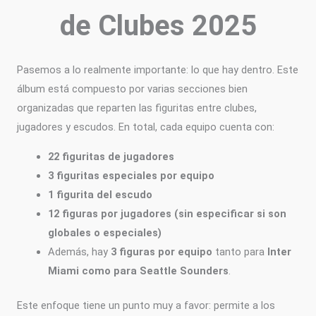
de Clubes 2025
Pasemos a lo realmente importante: lo que hay dentro. Este
álbum está compuesto por varias secciones bien
organizadas que reparten las figuritas entre clubes,
jugadores y escudos. En total, cada equipo cuenta con:
22 figuritas de jugadores
3 figuritas especiales por equipo
1 figurita del escudo
12 figuras por jugadores (sin especificar si son
globales o especiales)
Además, hay
3 figuras por equipo
tanto para
Inter
Miami como para Seattle Sounders
.
Este enfoque tiene un punto muy a favor: permite a los