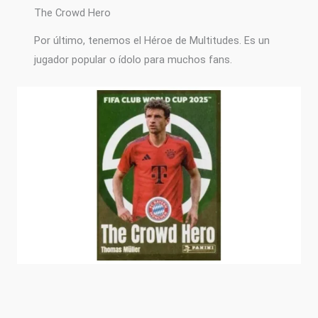
The Crowd Hero
Por último, tenemos el Héroe de Multitudes. Es un
jugador popular o ídolo para muchos fans.