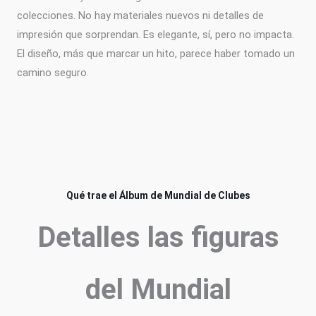
colecciones. No hay materiales nuevos ni detalles de
impresión que sorprendan. Es elegante, sí, pero no impacta.
El diseño, más que marcar un hito, parece haber tomado un
camino seguro.
Qué trae el Álbum de Mundial de Clubes
Detalles las figuras
de
l Mundial