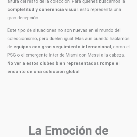
altura del resto de la colección. Para quienes buscamos la
completitud y coherencia visual
, esto representa una
gran decepción.
Este tipo de situaciones no son nuevas en el mundo del
coleccionismo, pero duelen igual. Más aún cuando hablamos
de
equipos con gran seguimiento internacional
, como el
PSG o el emergente Inter de Miami con Messi a la cabeza.
No ver a estos clubes bien representados rompe el
encanto de una colección global
.
La Emoción de