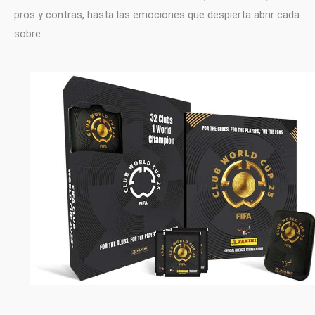
pros y contras, hasta las emociones que despierta abrir cada
sobre.