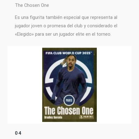
The Chosen One
Es una figurita también especial que representa al
jugador joven o promesa del club y considerado el
«Elegido» para ser un jugador elite en el torneo.
04