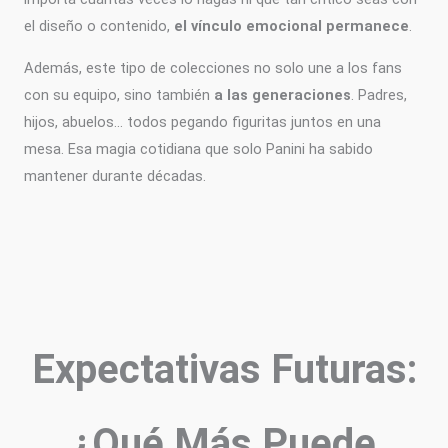
el diseño o contenido,
el vínculo emocional permanece
.
Además, este tipo de colecciones no solo une a los fans
con su equipo, sino también
a las generaciones
. Padres,
hijos, abuelos… todos pegando figuritas juntos en una
mesa. Esa magia cotidiana que solo Panini ha sabido
mantener durante décadas.
Expectativas Futuras:
¿Qué Más Puede