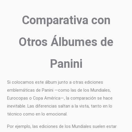
Comparativa con
Otros Álbumes de
Panini
Si colocamos este álbum junto a otras ediciones
emblemáticas de Panini —como las de los Mundiales,
Eurocopas o Copa América—, la comparación se hace
inevitable. Las diferencias saltan a la vista, tanto en lo
técnico como en lo emocional.
Por ejemplo, las ediciones de los Mundiales suelen estar