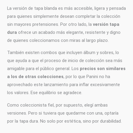
La versión de tapa blanda es más accesible, ligera y pensada
para quienes simplemente desean completar la colección
sin mayores pretensiones. Por otro lado, la
versión tapa
dura
ofrece un acabado más elegante, resistente y digno
de quienes coleccionamos con miras al largo plazo.
También existen combos que incluyen álbum y sobres, lo
que ayuda a que el proceso de inicio de colección sea más
amigable para el público general. Los
precios son similares
a los de otras colecciones
, por lo que Panini no ha
aprovechado este lanzamiento para inflar excesivamente
los valores. Ese equilibrio se agradece.
Como coleccionista fiel, por supuesto, elegí ambas
versiones. Pero si tuviera que quedarme con una, optaría
por la tapa dura. No solo por estética, sino por durabilidad.