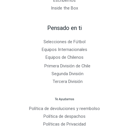
Escríbemos
Inside the Box
Pensado en ti
Selecciones de Fútbol
Equipos Internacionales
Equipos de Chilenos
Primera División de Chile
Segunda División
Tercera División
Te Ayudamos
Política de devoluciones y reembolso
Política de despachos
Políticas de Privacidad