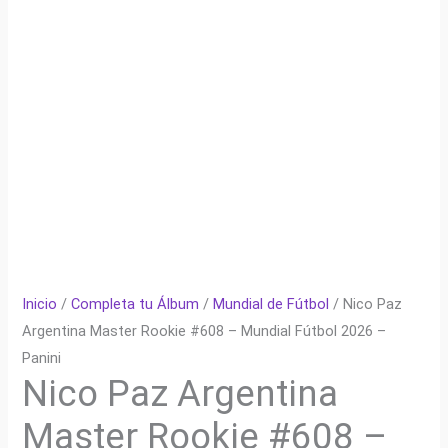
Inicio
/
Completa tu Álbum
/
Mundial de Fútbol
/ Nico Paz
Argentina Master Rookie #608 – Mundial Fútbol 2026 –
Panini
Nico Paz Argentina
Master Rookie #608 –