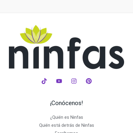
¡Conócenos!
¿Quién es Ninfas
Quién está detrás de Ninfas