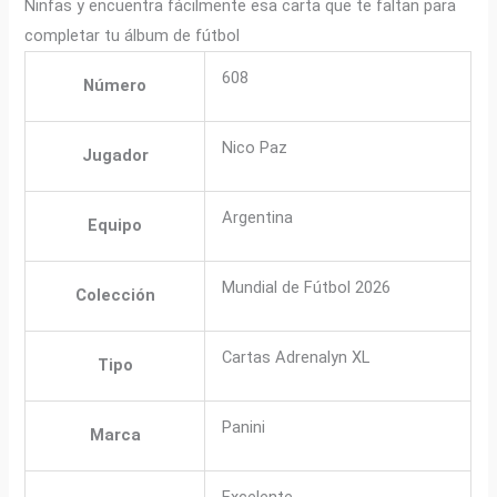
Ninfas y encuentra fácilmente esa carta que te faltan para
completar tu álbum de fútbol
608
Número
Nico Paz
Jugador
Argentina
Equipo
Mundial de Fútbol 2026
Colección
Cartas Adrenalyn XL
Tipo
Panini
Marca
Excelente