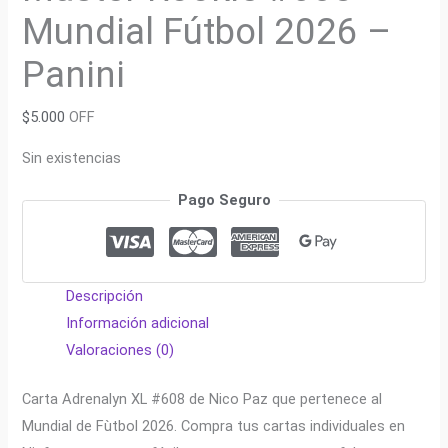
Mundial Fútbol 2026 –
Panini
$
5.000
OFF
Sin existencias
Pago Seguro
Descripción
Información adicional
Valoraciones (0)
Carta Adrenalyn XL #608 de Nico Paz que pertenece al
Mundial de Fùtbol 2026. Compra tus cartas individuales en