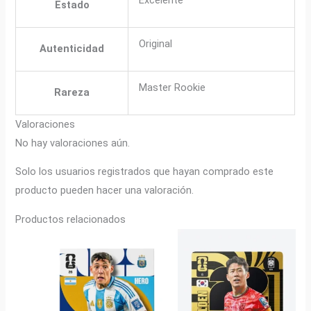
Estado
Original
Autenticidad
Master Rookie
Rareza
Valoraciones
No hay valoraciones aún.
Solo los usuarios registrados que hayan comprado este
producto pueden hacer una valoración.
Productos relacionados