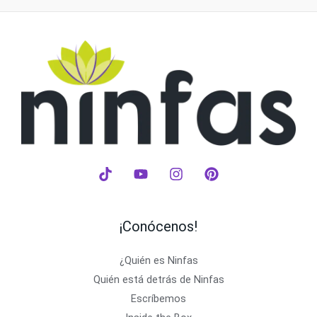
¡Conócenos!
¿Quién es Ninfas
Quién está detrás de Ninfas
Escríbemos