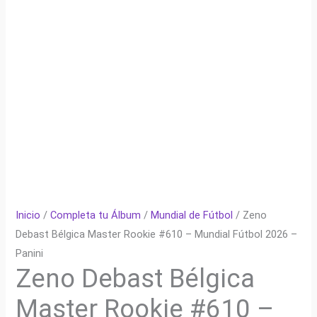
Inicio
/
Completa tu Álbum
/
Mundial de Fútbol
/ Zeno
Debast Bélgica Master Rookie #610 – Mundial Fútbol 2026 –
Panini
Zeno Debast Bélgica
Master Rookie #610 –