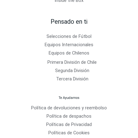
Inside the Box
Pensado en ti
Selecciones de Fútbol
Equipos Internacionales
Equipos de Chilenos
Primera División de Chile
Segunda División
Tercera División
Te Ayudamos
Política de devoluciones y reembolso
Política de despachos
Políticas de Privacidad
Políticas de Cookies