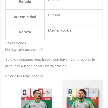
Estado
Original
Autenticidad
Master Rookie
Rareza
Valoraciones
No hay valoraciones aún.
Solo los usuarios registrados que hayan comprado este
producto pueden hacer una valoración.
Productos relacionados