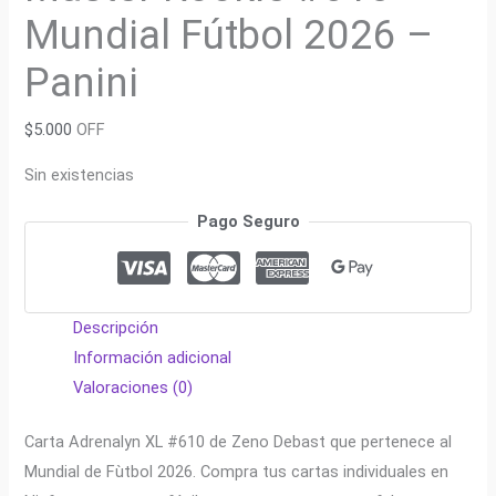
Mundial Fútbol 2026 –
Panini
$
5.000
OFF
Sin existencias
Pago Seguro
Descripción
Información adicional
Valoraciones (0)
Carta Adrenalyn XL #610 de Zeno Debast que pertenece al
Mundial de Fùtbol 2026. Compra tus cartas individuales en