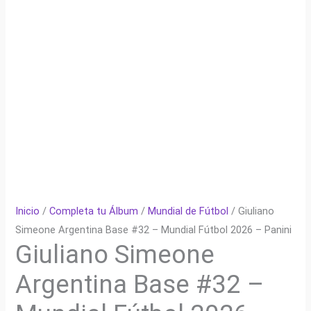
Inicio
/
Completa tu Álbum
/
Mundial de Fútbol
/ Giuliano
Simeone Argentina Base #32 – Mundial Fútbol 2026 – Panini
Giuliano Simeone
Argentina Base #32 –