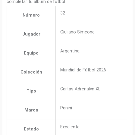
completar tu álbum de fútbol
32
Número
Giuliano Simeone
Jugador
Argentina
Equipo
Mundial de Fútbol 2026
Colección
Cartas Adrenalyn XL
Tipo
Panini
Marca
Excelente
Estado