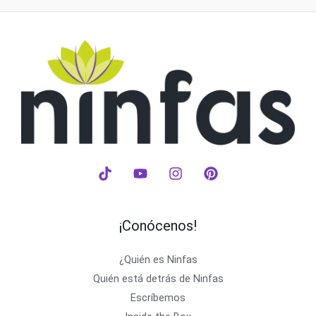
¡Conócenos!
¿Quién es Ninfas
Quién está detrás de Ninfas
Escríbemos