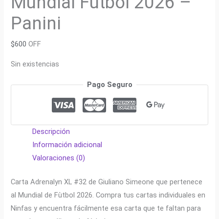
Mundial Fútbol 2026 –
Panini
$
600
OFF
Sin existencias
Pago Seguro
Descripción
Información adicional
Valoraciones (0)
Carta Adrenalyn XL #32 de Giuliano Simeone que pertenece
al Mundial de Fùtbol 2026. Compra tus cartas individuales en
Ninfas y encuentra fácilmente esa carta que te faltan para