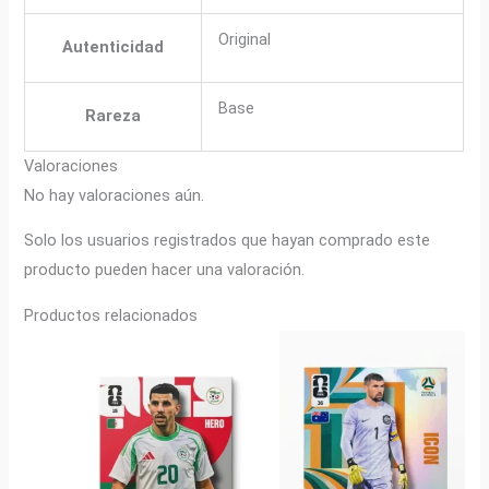
Original
Autenticidad
Base
Rareza
Valoraciones
No hay valoraciones aún.
Solo los usuarios registrados que hayan comprado este
producto pueden hacer una valoración.
Productos relacionados