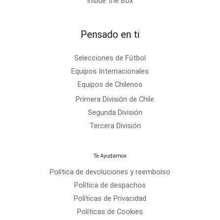
Inside the Box
Pensado en ti
Selecciones de Fútbol
Equipos Internacionales
Equipos de Chilenos
Primera División de Chile
Segunda División
Tercera División
Te Ayudamos
Política de devoluciones y reembolso
Política de despachos
Políticas de Privacidad
Políticas de Cookies