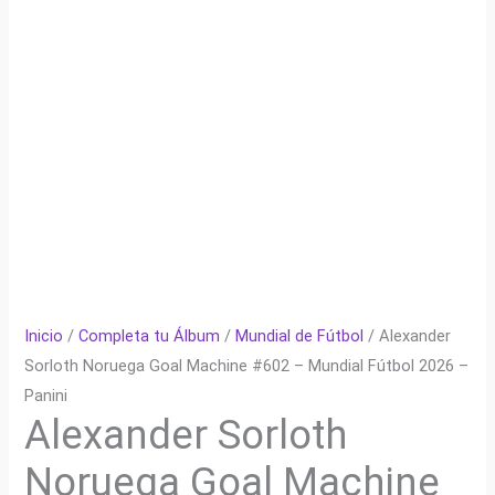
Inicio
/
Completa tu Álbum
/
Mundial de Fútbol
/ Alexander
Sorloth Noruega Goal Machine #602 – Mundial Fútbol 2026 –
Panini
Alexander Sorloth
Noruega Goal Machine