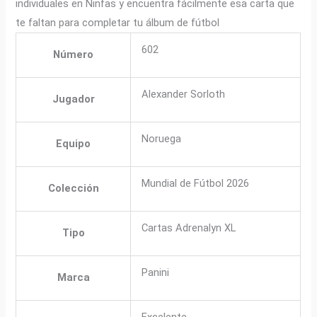
individuales en Ninfas y encuentra fácilmente esa carta que
te faltan para completar tu álbum de fútbol
602
Número
Alexander Sorloth
Jugador
Noruega
Equipo
Mundial de Fútbol 2026
Colección
Cartas Adrenalyn XL
Tipo
Panini
Marca
Excelente