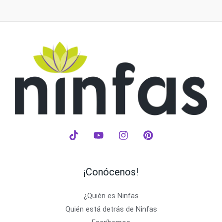
¡Conócenos!
¿Quién es Ninfas
Quién está detrás de Ninfas