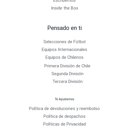
Escríbemos
Inside the Box
Pensado en ti
Selecciones de Fútbol
Equipos Internacionales
Equipos de Chilenos
Primera División de Chile
Segunda División
Tercera División
Te Ayudamos
Política de devoluciones y reembolso
Política de despachos
Políticas de Privacidad