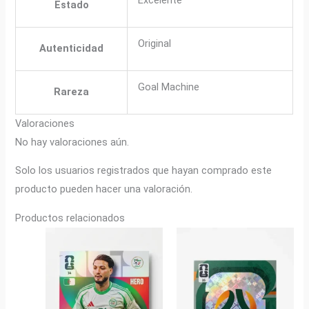
Estado
Original
Autenticidad
Goal Machine
Rareza
Valoraciones
No hay valoraciones aún.
Solo los usuarios registrados que hayan comprado este
producto pueden hacer una valoración.
Productos relacionados