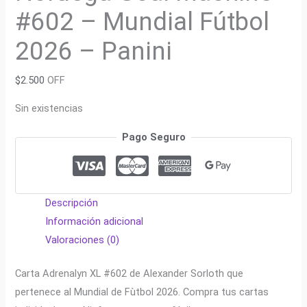
#602 – Mundial Fútbol
2026 – Panini
$
2.500
OFF
Sin existencias
Pago Seguro
Descripción
Información adicional
Valoraciones (0)
Carta Adrenalyn XL #602 de Alexander Sorloth que
pertenece al Mundial de Fùtbol 2026. Compra tus cartas