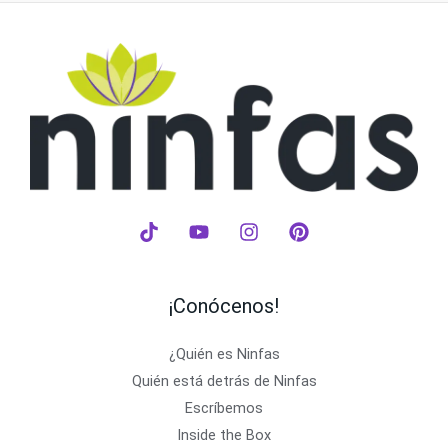
¡Conócenos!
¿Quién es Ninfas
Quién está detrás de Ninfas
Escríbemos
Inside the Box