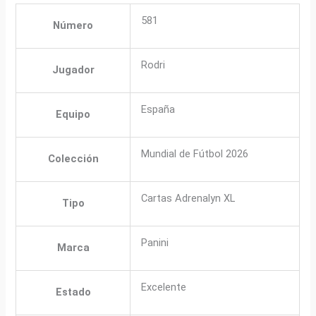
581
Número
Rodri
Jugador
España
Equipo
Mundial de Fútbol 2026
Colección
Cartas Adrenalyn XL
Tipo
Panini
Marca
Excelente
Estado