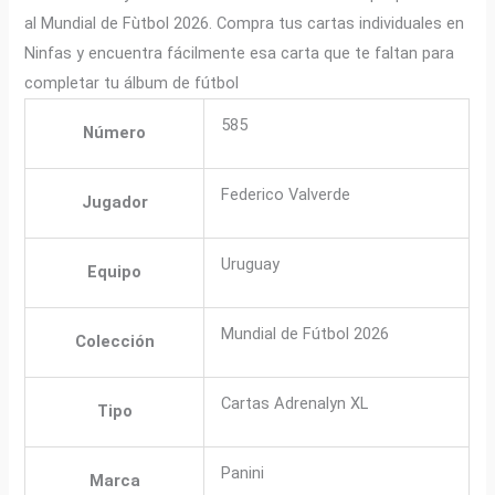
al Mundial de Fùtbol 2026. Compra tus cartas individuales en
Ninfas y encuentra fácilmente esa carta que te faltan para
completar tu álbum de fútbol
585
Número
Federico Valverde
Jugador
Uruguay
Equipo
Mundial de Fútbol 2026
Colección
Cartas Adrenalyn XL
Tipo
Panini
Marca