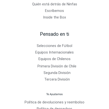
Quién está detrás de Ninfas
Escríbemos
Inside the Box
Pensado en ti
Selecciones de Fútbol
Equipos Internacionales
Equipos de Chilenos
Primera División de Chile
Segunda División
Tercera División
Te Ayudamos
Política de devoluciones y reembolso
Política de despachos