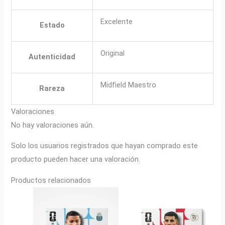
Excelente
Estado
Original
Autenticidad
Midfield Maestro
Rareza
Valoraciones
No hay valoraciones aún.
Solo los usuarios registrados que hayan comprado este
producto pueden hacer una valoración.
Productos relacionados