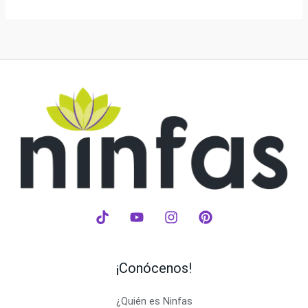
¡Conócenos!
¿Quién es Ninfas