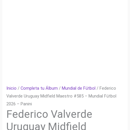
Inicio
/
Completa tu Álbum
/
Mundial de Fútbol
/ Federico
Valverde Uruguay Midfield Maestro #585 – Mundial Fútbol
2026 – Panini
Federico Valverde
Uruguay Midfield