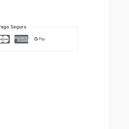
Pago Seguro