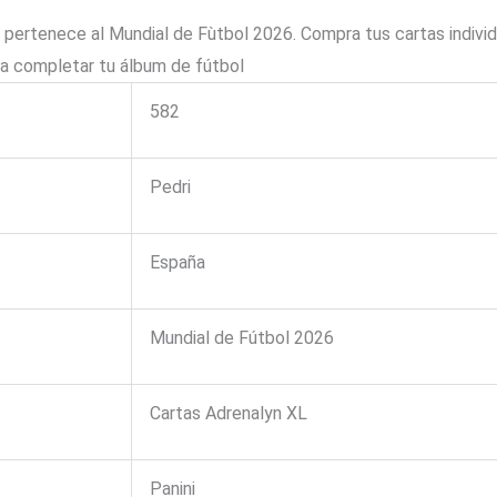
pertenece al Mundial de Fùtbol 2026. Compra tus cartas individ
ra completar tu álbum de fútbol
582
Pedri
España
Mundial de Fútbol 2026
Cartas Adrenalyn XL
Panini