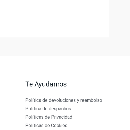
Te Ayudamos
Política de devoluciones y reembolso
Política de despachos
Políticas de Privacidad
Políticas de Cookies