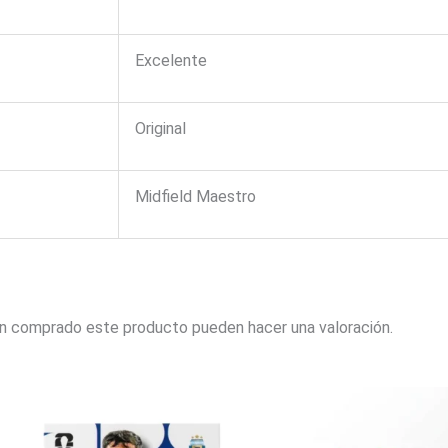
Excelente
Original
Midfield Maestro
an comprado este producto pueden hacer una valoración.