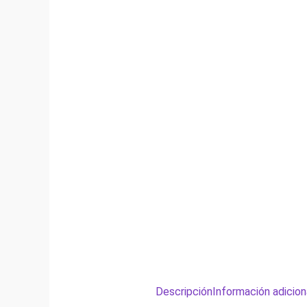
Descripción
Información adicion