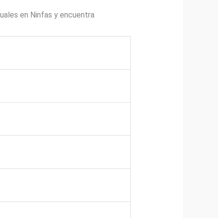
uales en Ninfas y encuentra