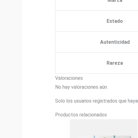
Marca
Estado
Autenticidad
Rareza
Valoraciones
No hay valoraciones aún.
Solo los usuarios registrados que hay
Productos relacionados