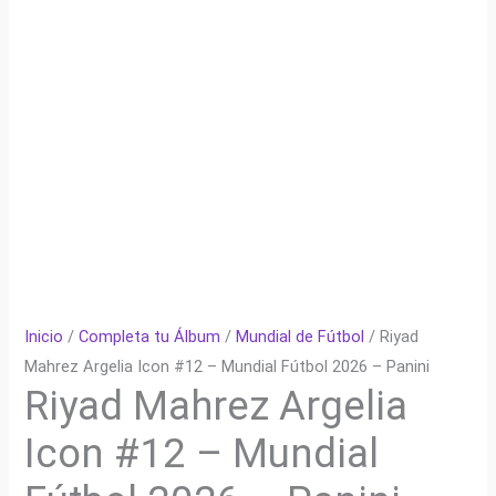
Inicio
/
Completa tu Álbum
/
Mundial de Fútbol
/ Riyad
Mahrez Argelia Icon #12 – Mundial Fútbol 2026 – Panini
Riyad Mahrez Argelia
Icon #12 – Mundial