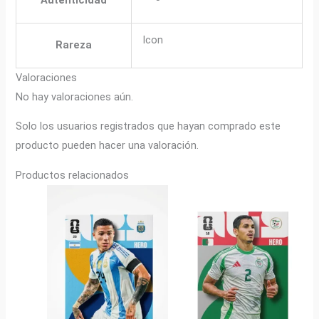
Icon
Rareza
Valoraciones
No hay valoraciones aún.
Solo los usuarios registrados que hayan comprado este
producto pueden hacer una valoración.
Productos relacionados