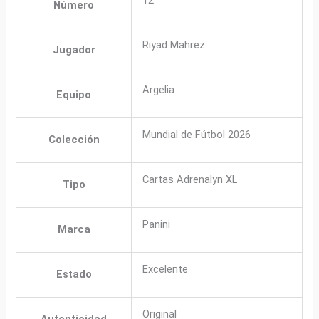
Número
Riyad Mahrez
Jugador
Argelia
Equipo
Mundial de Fútbol 2026
Colección
Cartas Adrenalyn XL
Tipo
Panini
Marca
Excelente
Estado
Original
Autenticidad