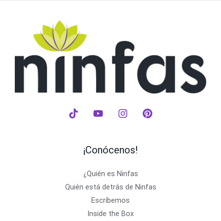
¡Conócenos!
¿Quién es Ninfas
Quién está detrás de Ninfas
Escríbemos
Inside the Box