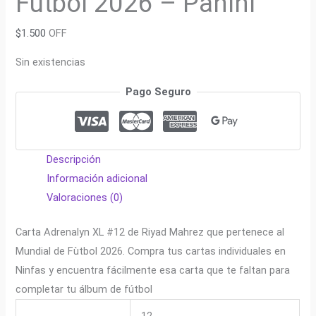
Fútbol 2026 – Panini
$
1.500
OFF
Sin existencias
Pago Seguro
Descripción
Información adicional
Valoraciones (0)
Carta Adrenalyn XL #12 de Riyad Mahrez que pertenece al
Mundial de Fùtbol 2026. Compra tus cartas individuales en
Ninfas y encuentra fácilmente esa carta que te faltan para
completar tu álbum de fútbol
12