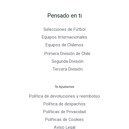
Pensado en ti
Selecciones de Fútbol
Equipos Internacionales
Equipos de Chilenos
Primera División de Chile
Segunda División
Tercera División
Te Ayudamos
Política de devoluciones y reembolso
Política de despachos
Políticas de Privacidad
Políticas de Cookies
Aviso Legal