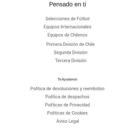
Pensado en ti
Selecciones de Fútbol
Equipos Internacionales
Equipos de Chilenos
Primera División de Chile
Segunda División
Tercera División
Te Ayudamos
Política de devoluciones y reembolso
Política de despachos
Políticas de Privacidad
Políticas de Cookies
Aviso Legal