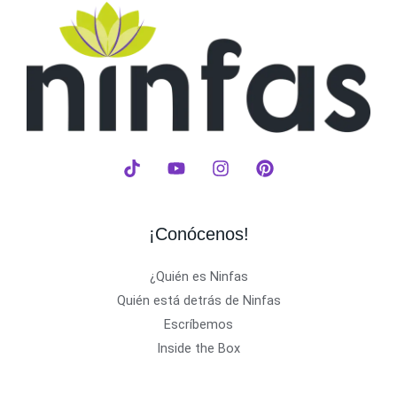
¡Conócenos!
¿Quién es Ninfas
Quién está detrás de Ninfas
Escríbemos
Inside the Box