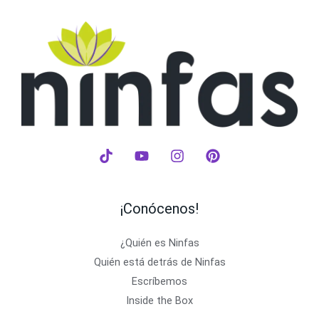
¡Conócenos!
¿Quién es Ninfas
Quién está detrás de Ninfas
Escríbemos
Inside the Box