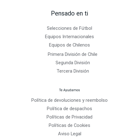
Pensado en ti
Selecciones de Fútbol
Equipos Internacionales
Equipos de Chilenos
Primera División de Chile
Segunda División
Tercera División
Te Ayudamos
Política de devoluciones y reembolso
Política de despachos
Políticas de Privacidad
Políticas de Cookies
Aviso Legal