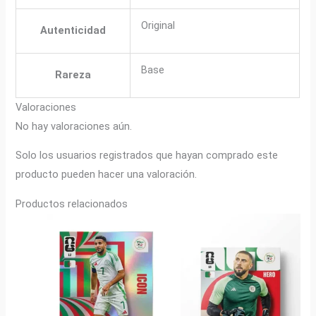
Original
Autenticidad
Base
Rareza
Valoraciones
No hay valoraciones aún.
Solo los usuarios registrados que hayan comprado este
producto pueden hacer una valoración.
Productos relacionados