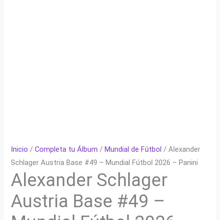
Inicio
/
Completa tu Álbum
/
Mundial de Fútbol
/ Alexander
Schlager Austria Base #49 – Mundial Fútbol 2026 – Panini
Alexander Schlager
Austria Base #49 –