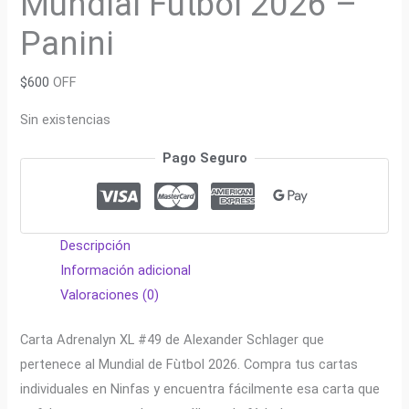
Mundial Fútbol 2026 –
Panini
$
600
OFF
Sin existencias
Pago Seguro
Descripción
Información adicional
Valoraciones (0)
Carta Adrenalyn XL #49 de Alexander Schlager que
pertenece al Mundial de Fùtbol 2026. Compra tus cartas
individuales en Ninfas y encuentra fácilmente esa carta que