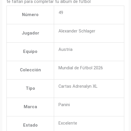
te faltan para completar tu álbum de fútbol
49
Número
Alexander Schlager
Jugador
Austria
Equipo
Mundial de Fútbol 2026
Colección
Cartas Adrenalyn XL
Tipo
Panini
Marca
Excelente
Estado