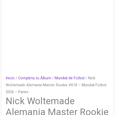
Inicio
/
Completa tu Álbum
/
Mundial de Fútbol
/ Nick
Woltemade Alemania Master Rookie #618 – Mundial Fútbol
2026 – Panini
Nick Woltemade
Alemania Master Rookie