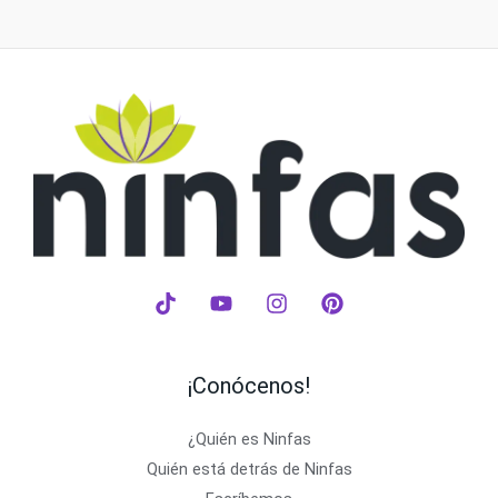
¡Conócenos!
¿Quién es Ninfas
Quién está detrás de Ninfas