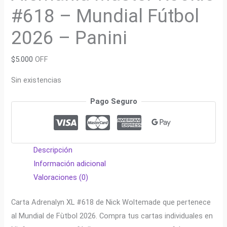
#618 – Mundial Fútbol
2026 – Panini
$
5.000
OFF
Sin existencias
Pago Seguro
Descripción
Información adicional
Valoraciones (0)
Carta Adrenalyn XL #618 de Nick Woltemade que pertenece
al Mundial de Fùtbol 2026. Compra tus cartas individuales en