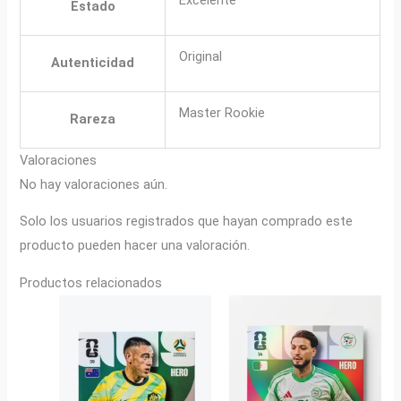
Estado
Original
Autenticidad
Master Rookie
Rareza
Valoraciones
No hay valoraciones aún.
Solo los usuarios registrados que hayan comprado este
producto pueden hacer una valoración.
Productos relacionados