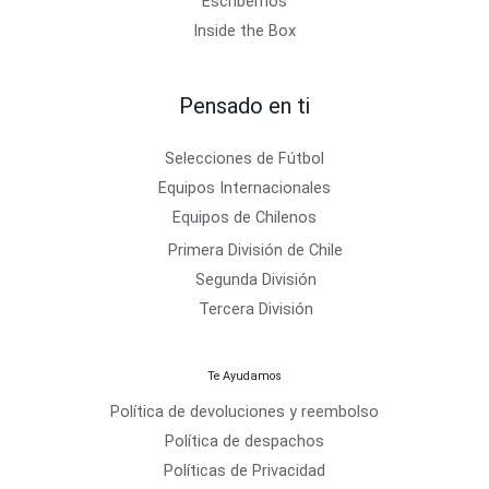
Escríbemos
Inside the Box
Pensado en ti
Selecciones de Fútbol
Equipos Internacionales
Equipos de Chilenos
Primera División de Chile
Segunda División
Tercera División
Te Ayudamos
Política de devoluciones y reembolso
Política de despachos
Políticas de Privacidad