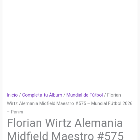
Inicio
/
Completa tu Álbum
/
Mundial de Fútbol
/ Florian
Wirtz Alemania Midfield Maestro #575 – Mundial Fútbol 2026
– Panini
Florian Wirtz Alemania
Midfield Maestro #575