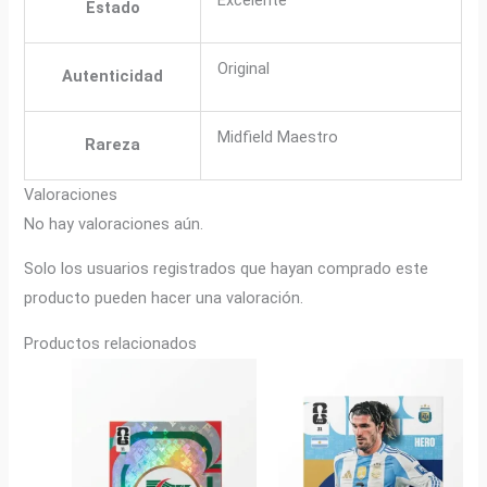
Estado
Original
Autenticidad
Midfield Maestro
Rareza
Valoraciones
No hay valoraciones aún.
Solo los usuarios registrados que hayan comprado este
producto pueden hacer una valoración.
Productos relacionados