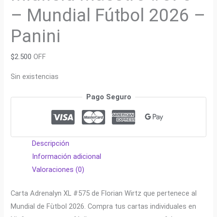
– Mundial Fútbol 2026 –
Panini
$
2.500
OFF
Sin existencias
Pago Seguro
Descripción
Información adicional
Valoraciones (0)
Carta Adrenalyn XL #575 de Florian Wirtz que pertenece al
Mundial de Fùtbol 2026. Compra tus cartas individuales en