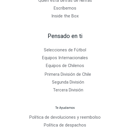
Quién está detrás de Ninfas
Escríbemos
Inside the Box
Pensado en ti
Selecciones de Fútbol
Equipos Internacionales
Equipos de Chilenos
Primera División de Chile
Segunda División
Tercera División
Te Ayudamos
Política de devoluciones y reembolso
Política de despachos