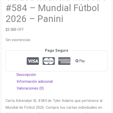
#584 – Mundial Fútbol
2026 – Panini
$
2.500
OFF
Sin existencias
Pago Seguro
Descripción
Información adicional
Valoraciones (0)
Carta Adrenalyn XL #584 de Tyler Adams que pertenece al
Mundial de Fùtbol 2026. Compra tus cartas individuales en