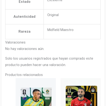
Estado
Original
Autenticidad
Midfield Maestro
Rareza
Valoraciones
No hay valoraciones aún.
Solo los usuarios registrados que hayan comprado este
producto pueden hacer una valoración.
Productos relacionados