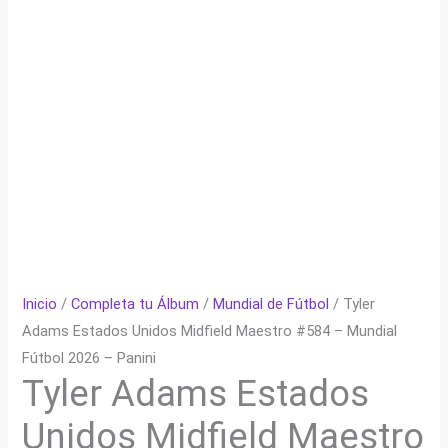
Inicio
/
Completa tu Álbum
/
Mundial de Fútbol
/ Tyler
Adams Estados Unidos Midfield Maestro #584 – Mundial
Fútbol 2026 – Panini
Tyler Adams Estados
Unidos Midfield Maestro