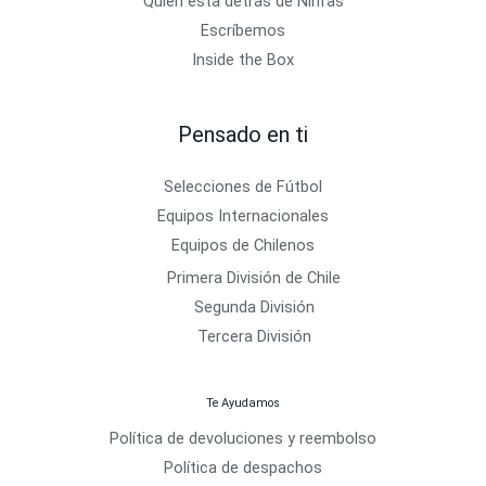
Quién está detrás de Ninfas
Escríbemos
Inside the Box
Pensado en ti
Selecciones de Fútbol
Equipos Internacionales
Equipos de Chilenos
Primera División de Chile
Segunda División
Tercera División
Te Ayudamos
Política de devoluciones y reembolso
Política de despachos