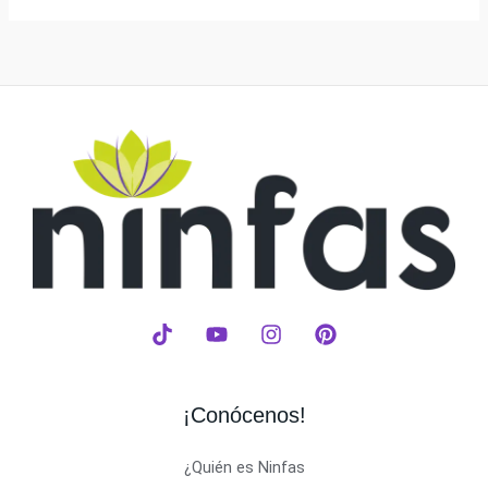
¡Conócenos!
¿Quién es Ninfas