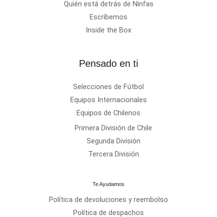
Quién está detrás de Ninfas
Escríbemos
Inside the Box
Pensado en ti
Selecciones de Fútbol
Equipos Internacionales
Equipos de Chilenos
Primera División de Chile
Segunda División
Tercera División
Te Ayudamos
Política de devoluciones y reembolso
Política de despachos