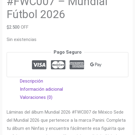
#FWC007 – Mundial
Fútbol 2026
$
2.500
OFF
Sin existencias
Pago Seguro
Descripción
Información adicional
Valoraciones (0)
Láminas del álbum Mundial 2026 #FWC007 de México Sede
del Mundial 2026 que pertenece a la marca Panini. Completa
tu álbum en Ninfas y encuentra fácilmente esa figuirita que