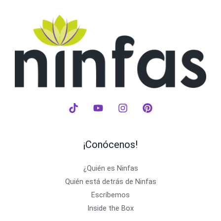
¡Conócenos!
¿Quién es Ninfas
Quién está detrás de Ninfas
Escríbemos
Inside the Box