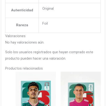
Original
Autenticidad
Foil
Rareza
Valoraciones
No hay valoraciones aún.
Solo los usuarios registrados que hayan comprado este
producto pueden hacer una valoración.
Productos relacionados