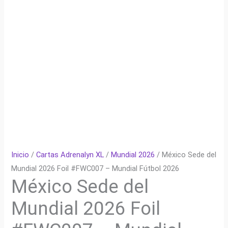
Inicio
/
Cartas Adrenalyn XL
/
Mundial 2026
/ México Sede del
Mundial 2026 Foil #FWC007 – Mundial Fútbol 2026
México Sede del
Mundial 2026 Foil