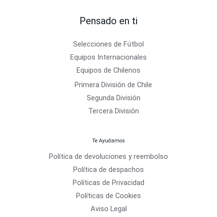
Pensado en ti
Selecciones de Fútbol
Equipos Internacionales
Equipos de Chilenos
Primera División de Chile
Segunda División
Tercera División
Te Ayudamos
Política de devoluciones y reembolso
Política de despachos
Políticas de Privacidad
Políticas de Cookies
Aviso Legal