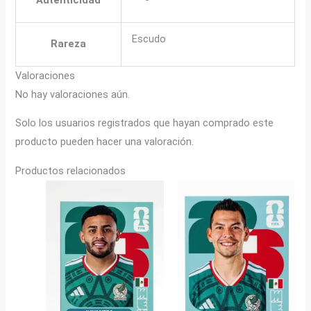
Escudo
Rareza
Valoraciones
No hay valoraciones aún.
Solo los usuarios registrados que hayan comprado este
producto pueden hacer una valoración.
Productos relacionados