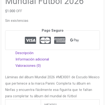
Mundial Fútbol 2026
$
1.000
OFF
Sin existencias
Pago Seguro
Descripción
Información adicional
Valoraciones (0)
Láminas del álbum Mundial 2026 #MEX001 de Escudo Mexico
que pertenece a la marca Panini. Completa tu álbum en
Ninfas y encuentra fácilmente esa figuirita que te faltan
para completar tu álbum del mundial de fútbol
MEX001