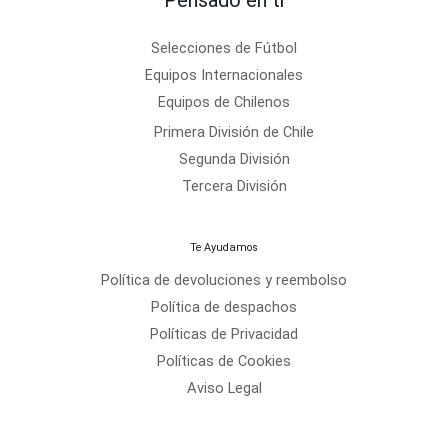
Selecciones de Fútbol
Equipos Internacionales
Equipos de Chilenos
Primera División de Chile
Segunda División
Tercera División
Te Ayudamos
Política de devoluciones y reembolso
Política de despachos
Políticas de Privacidad
Políticas de Cookies
Aviso Legal