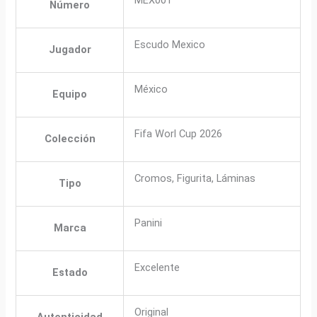
Número
Escudo Mexico
Jugador
México
Equipo
Fifa Worl Cup 2026
Colección
Cromos, Figurita, Láminas
Tipo
Panini
Marca
Excelente
Estado
Original
Autenticidad