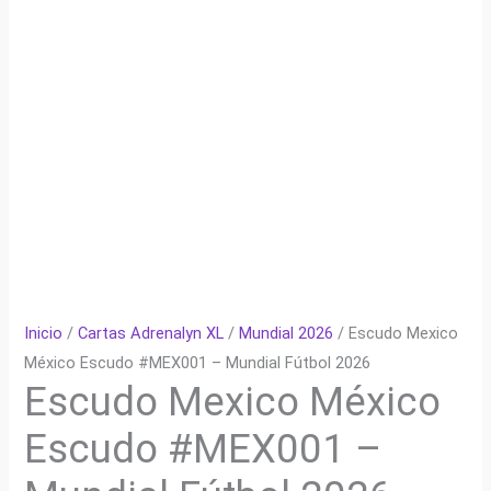
Inicio
/
Cartas Adrenalyn XL
/
Mundial 2026
/ Escudo Mexico
México Escudo #MEX001 – Mundial Fútbol 2026
Escudo Mexico México
Escudo #MEX001 –