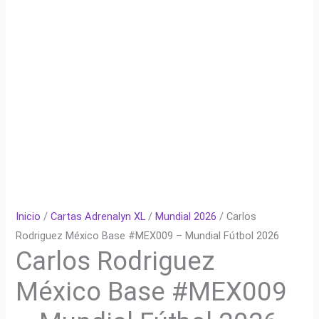
Inicio
/
Cartas Adrenalyn XL
/
Mundial 2026
/ Carlos
Rodriguez México Base #MEX009 – Mundial Fútbol 2026
Carlos Rodriguez
México Base #MEX009