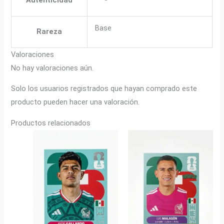
Base
Rareza
Valoraciones
No hay valoraciones aún.
Solo los usuarios registrados que hayan comprado este
producto pueden hacer una valoración.
Productos relacionados