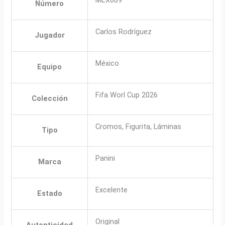
Número
Carlos Rodríguez
Jugador
México
Equipo
Fifa Worl Cup 2026
Colección
Cromos, Figurita, Láminas
Tipo
Panini
Marca
Excelente
Estado
Original
Autenticidad