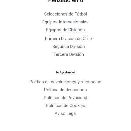
Selecciones de Fútbol
Equipos Internacionales
Equipos de Chilenos
Primera División de Chile
Segunda División
Tercera División
Te Ayudamos
Política de devoluciones y reembolso
Política de despachos
Políticas de Privacidad
Políticas de Cookies
Aviso Legal