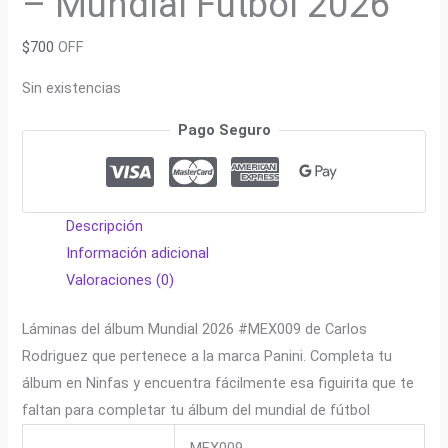
– Mundial Fútbol 2026
$
700
OFF
Sin existencias
Pago Seguro
Descripción
Información adicional
Valoraciones (0)
Láminas del álbum Mundial 2026 #MEX009 de Carlos
Rodriguez que pertenece a la marca Panini. Completa tu
álbum en Ninfas y encuentra fácilmente esa figuirita que te
faltan para completar tu álbum del mundial de fútbol
MEX009