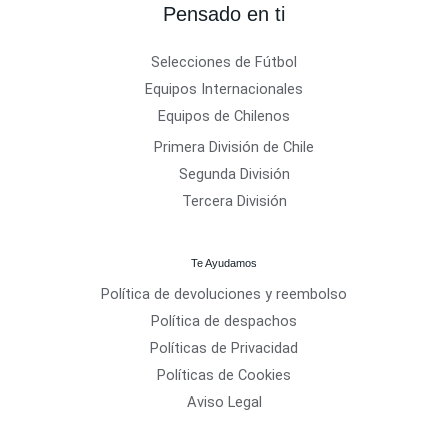
Pensado en ti
Selecciones de Fútbol
Equipos Internacionales
Equipos de Chilenos
Primera División de Chile
Segunda División
Tercera División
Te Ayudamos
Política de devoluciones y reembolso
Política de despachos
Políticas de Privacidad
Políticas de Cookies
Aviso Legal