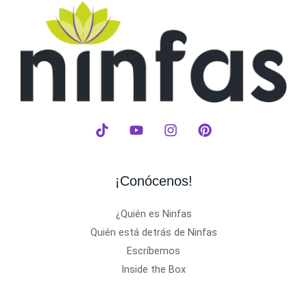
¡Conócenos!
¿Quién es Ninfas
Quién está detrás de Ninfas
Escríbemos
Inside the Box