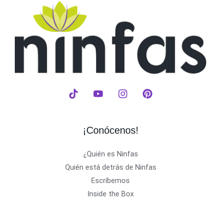
¡Conócenos!
¿Quién es Ninfas
Quién está detrás de Ninfas
Escríbemos
Inside the Box