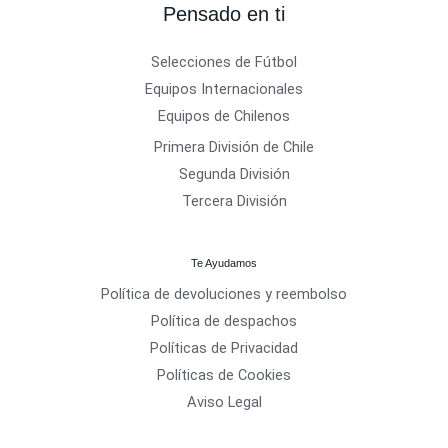
Pensado en ti
Selecciones de Fútbol
Equipos Internacionales
Equipos de Chilenos
Primera División de Chile
Segunda División
Tercera División
Te Ayudamos
Política de devoluciones y reembolso
Política de despachos
Políticas de Privacidad
Políticas de Cookies
Aviso Legal