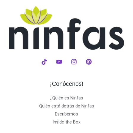
¡Conócenos!
¿Quién es Ninfas
Quién está detrás de Ninfas
Escríbemos
Inside the Box