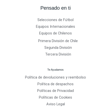
Pensado en ti
Selecciones de Fútbol
Equipos Internacionales
Equipos de Chilenos
Primera División de Chile
Segunda División
Tercera División
Te Ayudamos
Política de devoluciones y reembolso
Política de despachos
Políticas de Privacidad
Políticas de Cookies
Aviso Legal