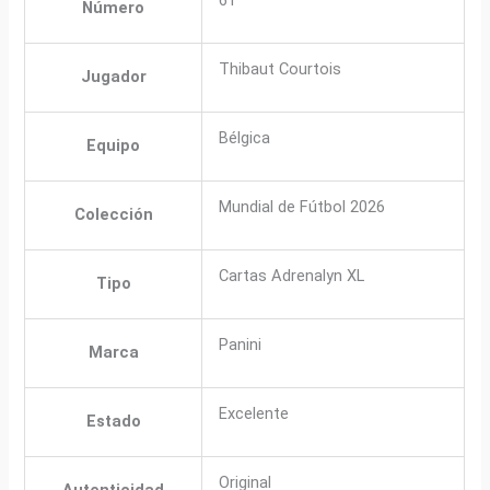
Número
Thibaut Courtois
Jugador
Bélgica
Equipo
Mundial de Fútbol 2026
Colección
Cartas Adrenalyn XL
Tipo
Panini
Marca
Excelente
Estado
Original
Autenticidad