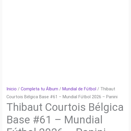
Inicio
/
Completa tu Álbum
/
Mundial de Fútbol
/ Thibaut
Courtois Bélgica Base #61 – Mundial Fútbol 2026 – Panini
Thibaut Courtois Bélgica
Base #61 – Mundial