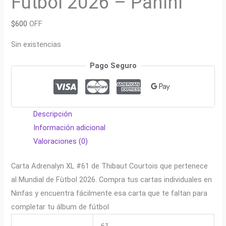
Fútbol 2026 – Panini
$
600
OFF
Sin existencias
Pago Seguro
Descripción
Información adicional
Valoraciones (0)
Carta Adrenalyn XL #61 de Thibaut Courtois que pertenece
al Mundial de Fùtbol 2026. Compra tus cartas individuales en
Ninfas y encuentra fácilmente esa carta que te faltan para
completar tu álbum de fútbol
61