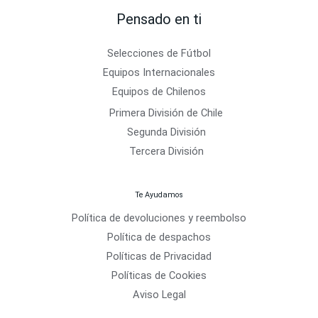
Pensado en ti
Selecciones de Fútbol
Equipos Internacionales
Equipos de Chilenos
Primera División de Chile
Segunda División
Tercera División
Te Ayudamos
Política de devoluciones y reembolso
Política de despachos
Políticas de Privacidad
Políticas de Cookies
Aviso Legal