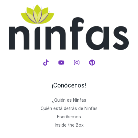
¡Conócenos!
¿Quién es Ninfas
Quién está detrás de Ninfas
Escríbemos
Inside the Box