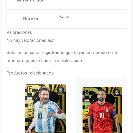
Base
Rareza
Valoraciones
No hay valoraciones aún.
Solo los usuarios registrados que hayan comprado este
producto pueden hacer una valoración.
Productos relacionados