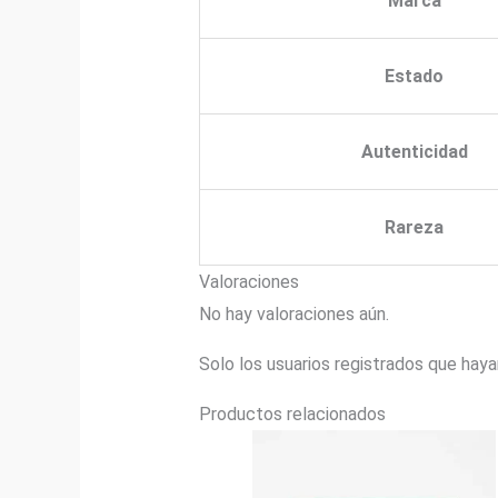
Marca
Estado
Autenticidad
Rareza
Valoraciones
No hay valoraciones aún.
Solo los usuarios registrados que hay
Productos relacionados