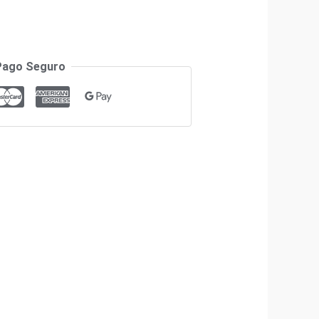
Pago Seguro