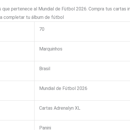
que pertenece al Mundial de Fùtbol 2026. Compra tus cartas in
ra completar tu álbum de fútbol
70
Marquinhos
Brasil
Mundial de Fútbol 2026
Cartas Adrenalyn XL
Panini