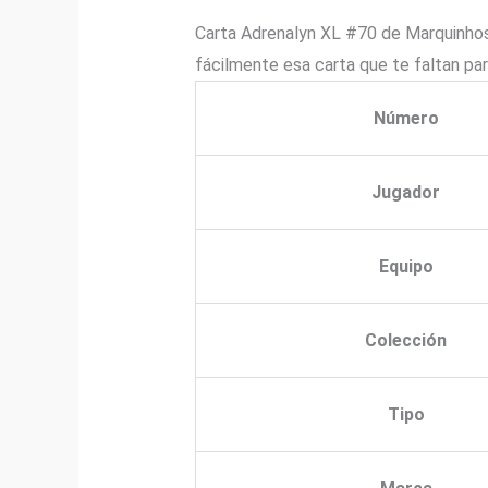
Carta Adrenalyn XL #70 de Marquinhos 
fácilmente esa carta que te faltan pa
Número
Jugador
Equipo
Colección
Tipo