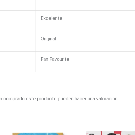
Excelente
Original
Fan Favourite
an comprado este producto pueden hacer una valoración.