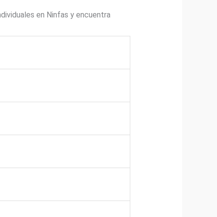
dividuales en Ninfas y encuentra