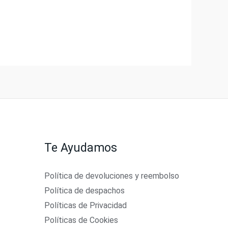
Te Ayudamos
Política de devoluciones y reembolso
Política de despachos
Políticas de Privacidad
Políticas de Cookies