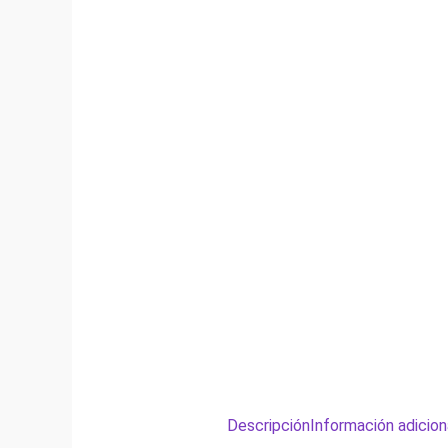
Descripción
Información adicion