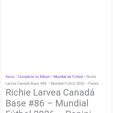
Inicio
/
Completa tu Álbum
/
Mundial de Fútbol
/ Richie
Larvea Canadá Base #86 – Mundial Fútbol 2026 – Panini
Richie Larvea Canadá
Base #86 – Mundial