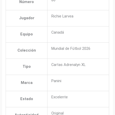
Número
Richie Larvea
Jugador
Canadá
Equipo
Mundial de Fútbol 2026
Colección
Cartas Adrenalyn XL
Tipo
Panini
Marca
Excelente
Estado
Original
Autenticidad