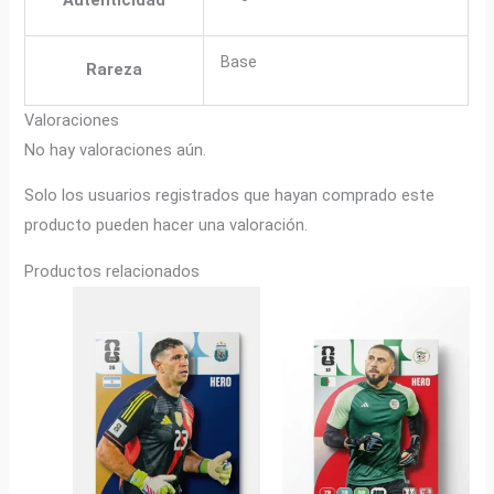
Base
Rareza
Valoraciones
No hay valoraciones aún.
Solo los usuarios registrados que hayan comprado este
producto pueden hacer una valoración.
Productos relacionados