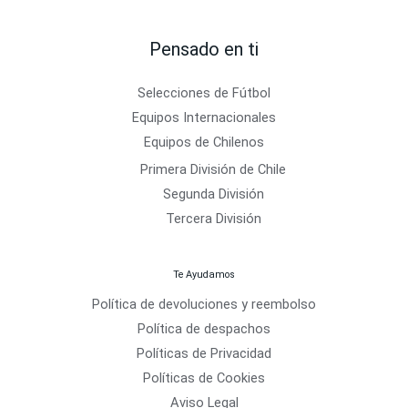
Pensado en ti
Selecciones de Fútbol
Equipos Internacionales
Equipos de Chilenos
Primera División de Chile
Segunda División
Tercera División
Te Ayudamos
Política de devoluciones y reembolso
Política de despachos
Políticas de Privacidad
Políticas de Cookies
Aviso Legal