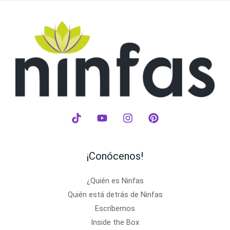
¡Conócenos!
¿Quién es Ninfas
Quién está detrás de Ninfas
Escríbemos
Inside the Box