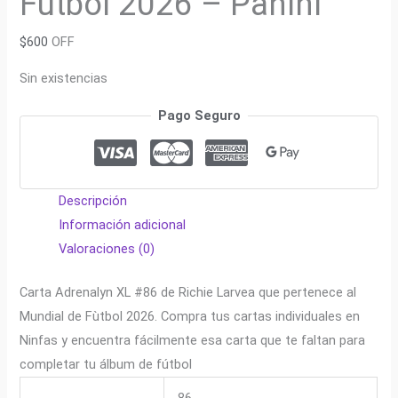
Fútbol 2026 – Panini
$
600
OFF
Sin existencias
Pago Seguro
Descripción
Información adicional
Valoraciones (0)
Carta Adrenalyn XL #86 de Richie Larvea que pertenece al
Mundial de Fùtbol 2026. Compra tus cartas individuales en
Ninfas y encuentra fácilmente esa carta que te faltan para
completar tu álbum de fútbol
86