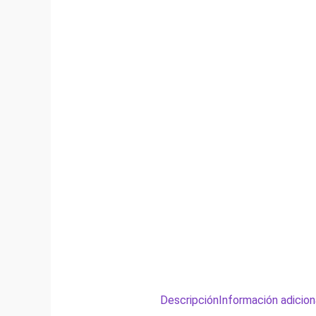
Descripción
Información adicion