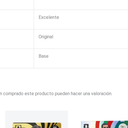
Excelente
Original
Base
an comprado este producto pueden hacer una valoración.