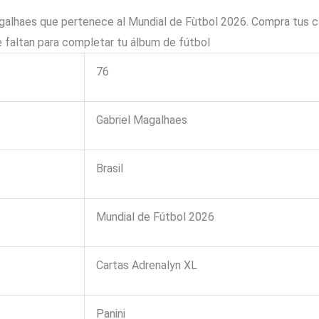
alhaes que pertenece al Mundial de Fùtbol 2026. Compra tus car
 faltan para completar tu álbum de fútbol
76
Gabriel Magalhaes
Brasil
Mundial de Fútbol 2026
Cartas Adrenalyn XL
Panini