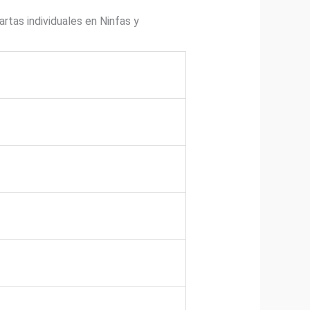
tas individuales en Ninfas y