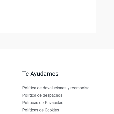
Te Ayudamos
Política de devoluciones y reembolso
Política de despachos
Políticas de Privacidad
Políticas de Cookies