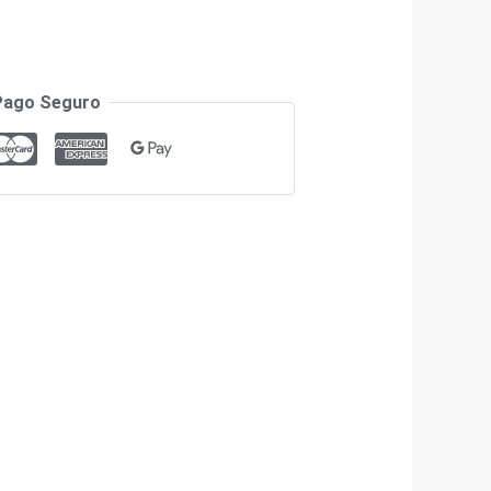
Pago Seguro