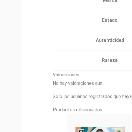
Marca
Estado
Autenticidad
Rareza
Valoraciones
No hay valoraciones aún.
Solo los usuarios registrados que hay
Productos relacionados