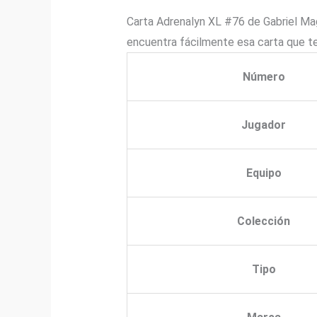
Carta Adrenalyn XL #76 de Gabriel Mag
encuentra fácilmente esa carta que te
Número
Jugador
Equipo
Colección
Tipo