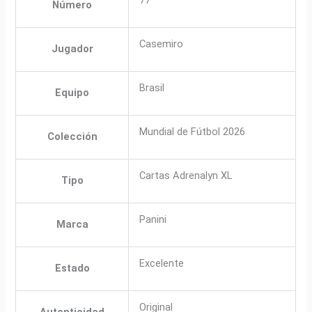
Número
Casemiro
Jugador
Brasil
Equipo
Mundial de Fútbol 2026
Colección
Cartas Adrenalyn XL
Tipo
Panini
Marca
Excelente
Estado
Original
Autenticidad