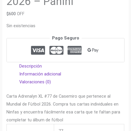
2026 – Panini
$
600
OFF
Sin existencias
Pago Seguro
Descripción
Información adicional
Valoraciones (0)
Carta Adrenalyn XL #77 de Casemiro que pertenece al
Mundial de Fùtbol 2026. Compra tus cartas individuales en
Ninfas y encuentra fácilmente esa carta que te faltan para
completar tu álbum de fútbol
77