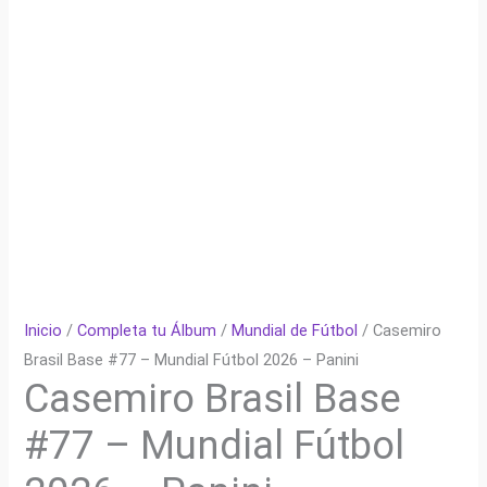
Inicio
/
Completa tu Álbum
/
Mundial de Fútbol
/ Casemiro
Brasil Base #77 – Mundial Fútbol 2026 – Panini
Casemiro Brasil Base
#77 – Mundial Fútbol