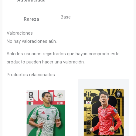
Base
Rareza
Valoraciones
No hay valoraciones aún.
Solo los usuarios registrados que hayan comprado este
producto pueden hacer una valoración.
Productos relacionados