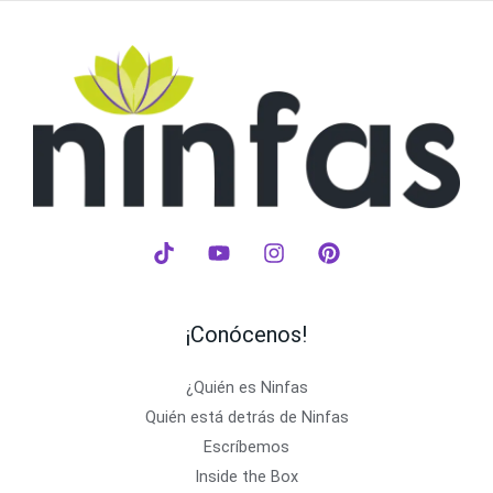
¡Conócenos!
¿Quién es Ninfas
Quién está detrás de Ninfas
Escríbemos
Inside the Box