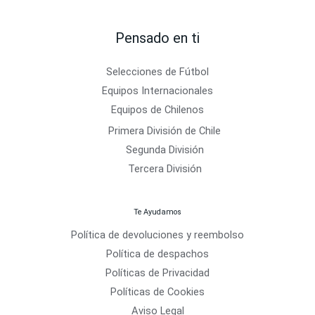
Pensado en ti
Selecciones de Fútbol
Equipos Internacionales
Equipos de Chilenos
Primera División de Chile
Segunda División
Tercera División
Te Ayudamos
Política de devoluciones y reembolso
Política de despachos
Políticas de Privacidad
Políticas de Cookies
Aviso Legal