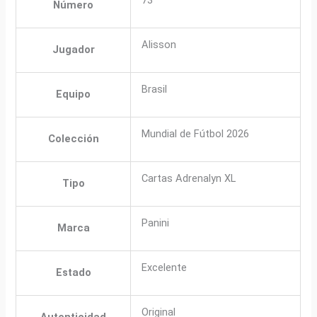
Número
Alisson
Jugador
Brasil
Equipo
Mundial de Fútbol 2026
Colección
Cartas Adrenalyn XL
Tipo
Panini
Marca
Excelente
Estado
Original
Autenticidad