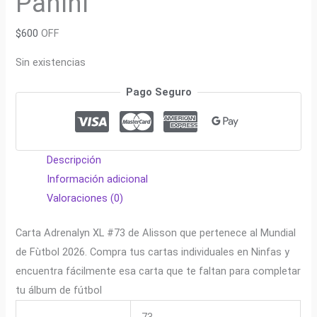
Panini
$
600
OFF
Sin existencias
Pago Seguro
Descripción
Información adicional
Valoraciones (0)
Carta Adrenalyn XL #73 de Alisson que pertenece al Mundial
de Fùtbol 2026. Compra tus cartas individuales en Ninfas y
encuentra fácilmente esa carta que te faltan para completar
tu álbum de fútbol
73