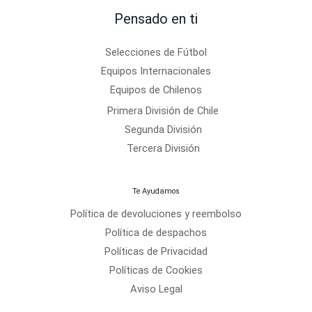
Pensado en ti
Selecciones de Fútbol
Equipos Internacionales
Equipos de Chilenos
Primera División de Chile
Segunda División
Tercera División
Te Ayudamos
Política de devoluciones y reembolso
Política de despachos
Políticas de Privacidad
Políticas de Cookies
Aviso Legal