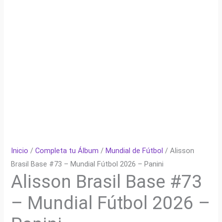
Inicio
/
Completa tu Álbum
/
Mundial de Fútbol
/ Alisson
Brasil Base #73 – Mundial Fútbol 2026 – Panini
Alisson Brasil Base #73
– Mundial Fútbol 2026 –