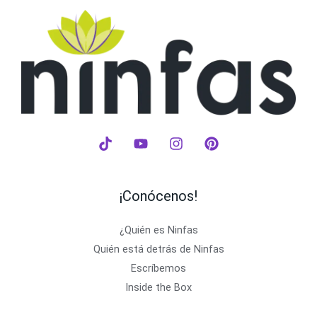
¡Conócenos!
¿Quién es Ninfas
Quién está detrás de Ninfas
Escríbemos
Inside the Box