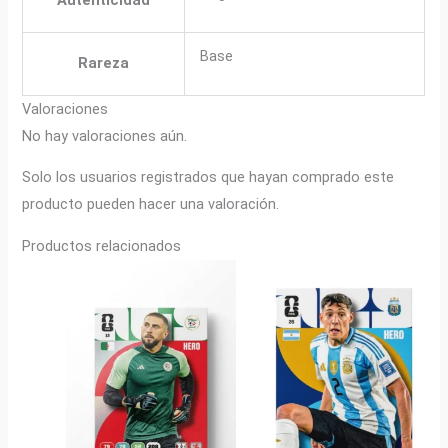
Base
Rareza
Valoraciones
No hay valoraciones aún.
Solo los usuarios registrados que hayan comprado este
producto pueden hacer una valoración.
Productos relacionados