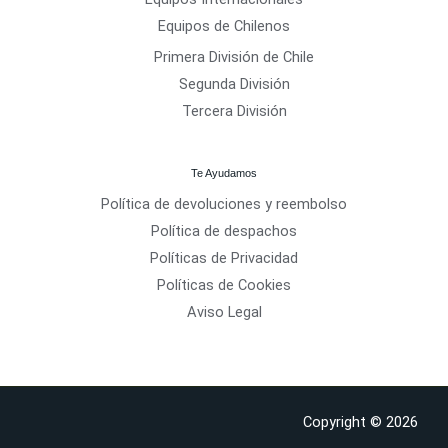
Equipos de Chilenos
Primera División de Chile
Segunda División
Tercera División
Te Ayudamos
Política de devoluciones y reembolso
Política de despachos
Políticas de Privacidad
Políticas de Cookies
Aviso Legal
Copyright © 2026