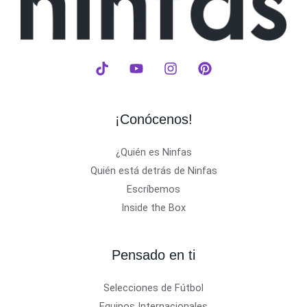
¡Conócenos!
¿Quién es Ninfas
Quién está detrás de Ninfas
Escríbemos
Inside the Box
Pensado en ti
Selecciones de Fútbol
Equipos Internacionales