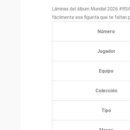
Láminas del álbum Mundial 2026 #RSA0
fácilmente esa figuirita que te faltan
Número
Jugador
Equipo
Colección
Tipo