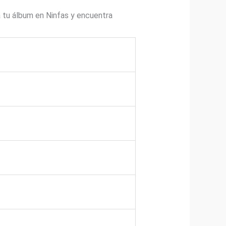
 tu álbum en Ninfas y encuentra