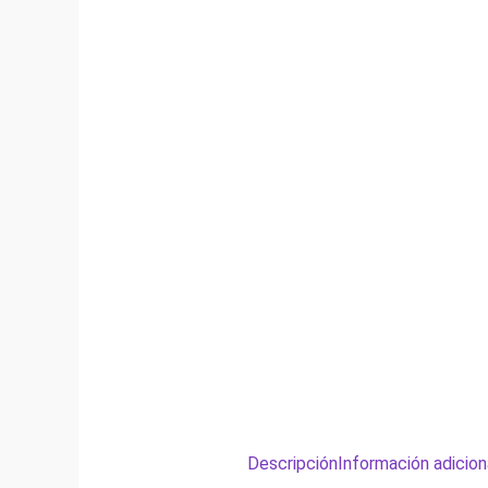
Descripción
Información adicion