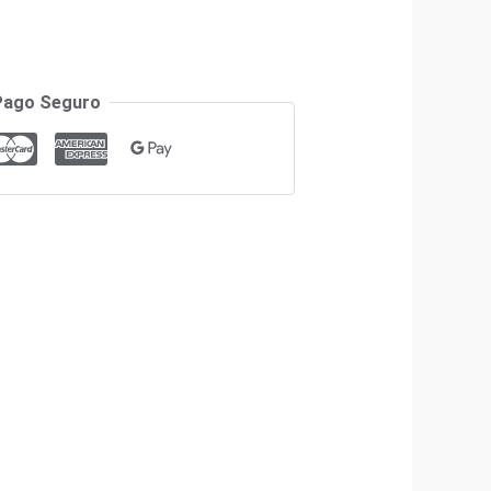
Pago Seguro