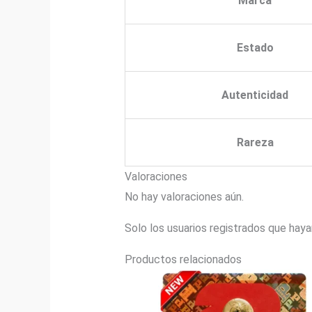
Marca
Estado
Autenticidad
Rareza
Valoraciones
No hay valoraciones aún.
Solo los usuarios registrados que hay
Productos relacionados