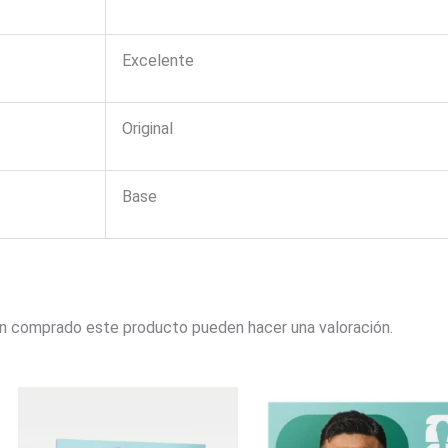
Excelente
Original
Base
an comprado este producto pueden hacer una valoración.