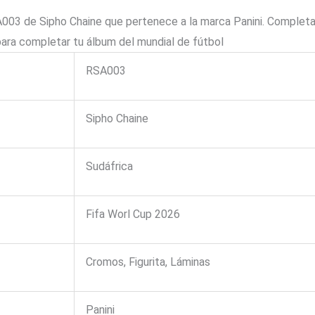
03 de Sipho Chaine que pertenece a la marca Panini. Completa
 para completar tu álbum del mundial de fútbol
RSA003
Sipho Chaine
Sudáfrica
Fifa Worl Cup 2026
Cromos, Figurita, Láminas
Panini