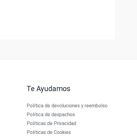
Te Ayudamos
Política de devoluciones y reembolso
Política de despachos
Políticas de Privacidad
Políticas de Cookies