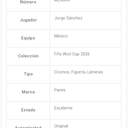
Número
Jorge Sánchez
Jugador
México
Equipo
Fifa Worl Cup 2026
Colección
Cromos, Figurita, Láminas
Tipo
Panini
Marca
Excelente
Estado
Original
Autenticidad