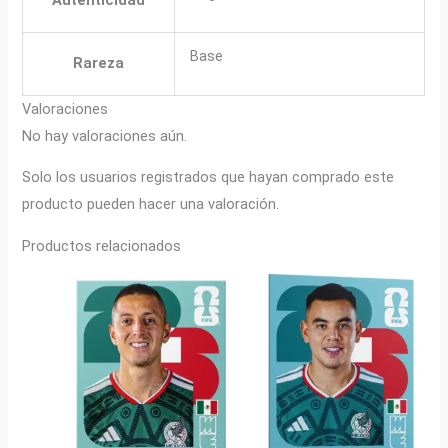
Base
Rareza
Valoraciones
No hay valoraciones aún.
Solo los usuarios registrados que hayan comprado este
producto pueden hacer una valoración.
Productos relacionados