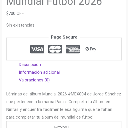
Mundial Fútbol 2026
$
700
OFF
Sin existencias
Pago Seguro
Descripción
Información adicional
Valoraciones (0)
Láminas del álbum Mundial 2026 #MEX004 de Jorge Sánchez
que pertenece a la marca Panini. Completa tu álbum en
Ninfas y encuentra fácilmente esa figuirita que te faltan
para completar tu álbum del mundial de fútbol
MEX004