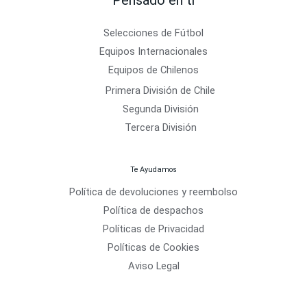
Selecciones de Fútbol
Equipos Internacionales
Equipos de Chilenos
Primera División de Chile
Segunda División
Tercera División
Te Ayudamos
Política de devoluciones y reembolso
Política de despachos
Políticas de Privacidad
Políticas de Cookies
Aviso Legal