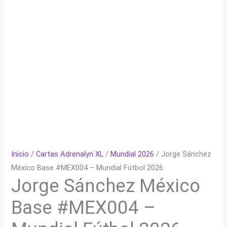
Inicio
/
Cartas Adrenalyn XL
/
Mundial 2026
/ Jorge Sánchez
México Base #MEX004 – Mundial Fútbol 2026
Jorge Sánchez México
Base #MEX004 –