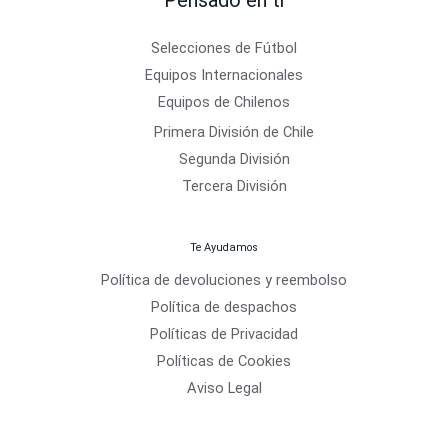
Selecciones de Fútbol
Equipos Internacionales
Equipos de Chilenos
Primera División de Chile
Segunda División
Tercera División
Te Ayudamos
Política de devoluciones y reembolso
Política de despachos
Políticas de Privacidad
Políticas de Cookies
Aviso Legal