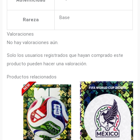
Base
Rareza
Valoraciones
No hay valoraciones aún.
Solo los usuarios registrados que hayan comprado este
producto pueden hacer una valoración.
Productos relacionados