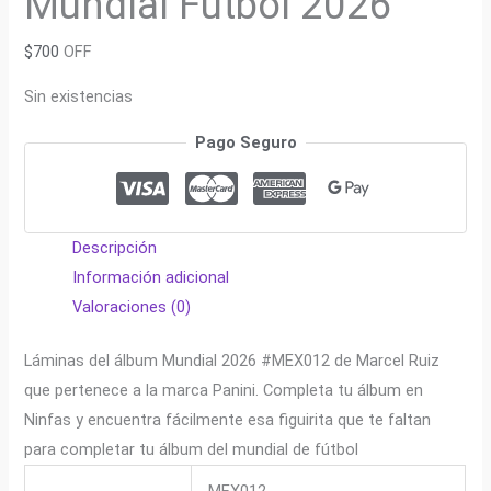
Mundial Fútbol 2026
$
700
OFF
Sin existencias
Pago Seguro
Descripción
Información adicional
Valoraciones (0)
Láminas del álbum Mundial 2026 #MEX012 de Marcel Ruiz
que pertenece a la marca Panini. Completa tu álbum en
Ninfas y encuentra fácilmente esa figuirita que te faltan
para completar tu álbum del mundial de fútbol
MEX012