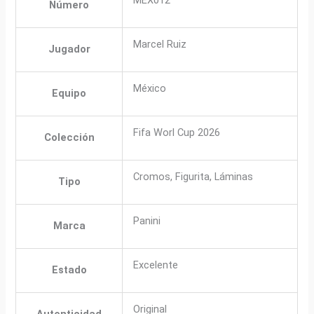
Número
Marcel Ruiz
Jugador
México
Equipo
Fifa Worl Cup 2026
Colección
Cromos, Figurita, Láminas
Tipo
Panini
Marca
Excelente
Estado
Original
Autenticidad