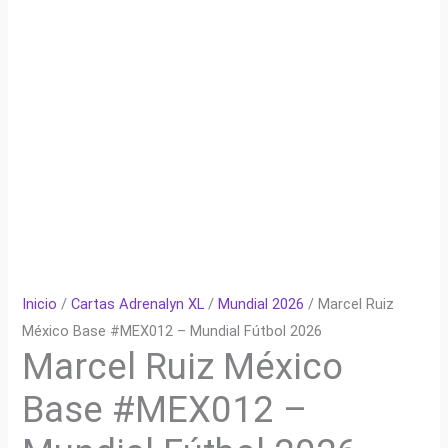
Inicio
/
Cartas Adrenalyn XL
/
Mundial 2026
/ Marcel Ruiz
México Base #MEX012 – Mundial Fútbol 2026
Marcel Ruiz México
Base #MEX012 –