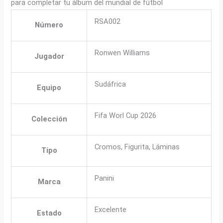
para completar tu álbum del mundial de fútbol
RSA002
Número
Ronwen Williams
Jugador
Sudáfrica
Equipo
Fifa Worl Cup 2026
Colección
Cromos, Figurita, Láminas
Tipo
Panini
Marca
Excelente
Estado