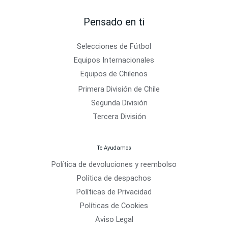
Pensado en ti
Selecciones de Fútbol
Equipos Internacionales
Equipos de Chilenos
Primera División de Chile
Segunda División
Tercera División
Te Ayudamos
Política de devoluciones y reembolso
Política de despachos
Políticas de Privacidad
Políticas de Cookies
Aviso Legal