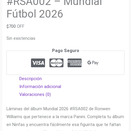
#RSA002 – Mundial
Fútbol 2026
$
700
OFF
Sin existencias
Pago Seguro
Descripción
Información adicional
Valoraciones (0)
Láminas del álbum Mundial 2026 #RSA002 de Ronwen
Williams que pertenece a la marca Panini. Completa tu álbum
en Ninfas y encuentra fácilmente esa figuirita que te faltan