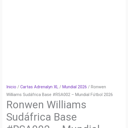
Inicio
/
Cartas Adrenalyn XL
/
Mundial 2026
/ Ronwen
Williams Sudáfrica Base #RSA002 – Mundial Fútbol 2026
Ronwen Williams
Sudáfrica Base