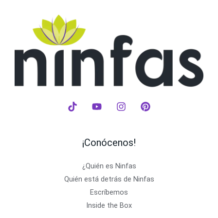
¡Conócenos!
¿Quién es Ninfas
Quién está detrás de Ninfas
Escríbemos
Inside the Box