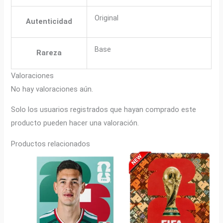
Original
Autenticidad
Base
Rareza
Valoraciones
No hay valoraciones aún.
Solo los usuarios registrados que hayan comprado este
producto pueden hacer una valoración.
Productos relacionados