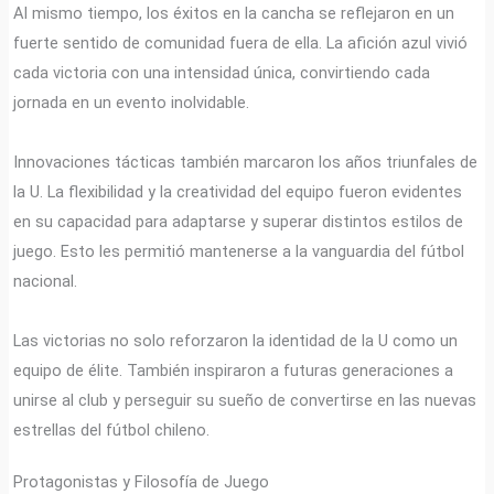
Al mismo tiempo, los éxitos en la cancha se reflejaron en un
fuerte sentido de comunidad fuera de ella. La afición azul vivió
cada victoria con una intensidad única, convirtiendo cada
jornada en un evento inolvidable.
Innovaciones tácticas también marcaron los años triunfales de
la U. La flexibilidad y la creatividad del equipo fueron evidentes
en su capacidad para adaptarse y superar distintos estilos de
juego. Esto les permitió mantenerse a la vanguardia del fútbol
nacional.
Las victorias no solo reforzaron la identidad de la U como un
equipo de élite. También inspiraron a futuras generaciones a
unirse al club y perseguir su sueño de convertirse en las nuevas
estrellas del fútbol chileno.
Protagonistas y Filosofía de Juego