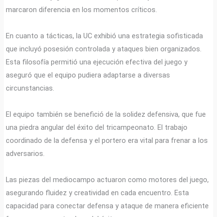
marcaron diferencia en los momentos críticos.
En cuanto a tácticas, la UC exhibió una estrategia sofisticada
que incluyó posesión controlada y ataques bien organizados.
Esta filosofía permitió una ejecución efectiva del juego y
aseguró que el equipo pudiera adaptarse a diversas
circunstancias.
El equipo también se benefició de la solidez defensiva, que fue
una piedra angular del éxito del tricampeonato. El trabajo
coordinado de la defensa y el portero era vital para frenar a los
adversarios.
Las piezas del mediocampo actuaron como motores del juego,
asegurando fluidez y creatividad en cada encuentro. Esta
capacidad para conectar defensa y ataque de manera eficiente