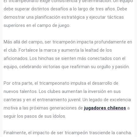
El tricampeonato exige consistencia y determinación. Un equipo
debe superar distintos desafíos a lo largo de tres años. Debe
demostrar una planificación estratégica y ejecutar tácticas
superiores en el campo de juego.
Más allá del campo, ser tricampeón impacta profundamente en
el club. Fortalece la marca y aumenta la lealtad de los
aficionados. Los hinchas se sienten más conectados con el
equipo, celebrando victorias que reafirman su orgullo y pasión.
Por otra parte, el tricampeonato impulsa el desarrollo de
nuevos talentos. Los clubes aumentan la inversión en sus
canteras y en el entrenamiento juvenil. Un legado de excelencia
motiva a las próximas generaciones de
jugadores chilenos
a
seguir los pasos de sus ídolos.
Finalmente, el impacto de ser tricampeón trasciende la cancha.