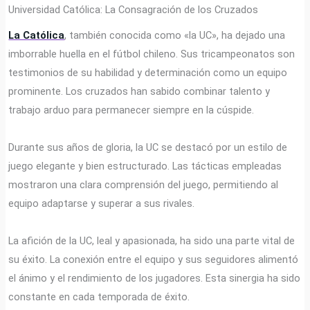
Universidad Católica: La Consagración de los Cruzados
La Católica
, también conocida como «la UC», ha dejado una
imborrable huella en el fútbol chileno. Sus tricampeonatos son
testimonios de su habilidad y determinación como un equipo
prominente. Los cruzados han sabido combinar talento y
trabajo arduo para permanecer siempre en la cúspide.
Durante sus años de gloria, la UC se destacó por un estilo de
juego elegante y bien estructurado. Las tácticas empleadas
mostraron una clara comprensión del juego, permitiendo al
equipo adaptarse y superar a sus rivales.
La afición de la UC, leal y apasionada, ha sido una parte vital de
su éxito. La conexión entre el equipo y sus seguidores alimentó
el ánimo y el rendimiento de los jugadores. Esta sinergia ha sido
constante en cada temporada de éxito.