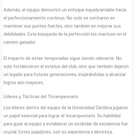
Además, el equipo demostró un enfoque inquebrantable hacia
el perfeccionamiento continuo. No solo se centraron en
mantener sus puntos fuertes, sino también en mejorar sus
debilidades. Esta búsqueda de la perfección los mantuvo en el
camino ganador.
El impacto de estas temporadas sigue siendo relevante. No
solo fortalecieron el estatus del club, sino que también dejaron
un legado para futuras generaciones, inspirándolas a alcanzar
logros aún mayores.
Líderes y Tácticas del Tricampeonato
Los líderes dentro del equipo de la Universidad Católica jugaron
un papel esencial para lograr el tricampeonato. Su habilidad
para guiar al equipo y establecer un estándar de excelencia fue
crucial. Estos jugadores, con su experiencia y destreza,