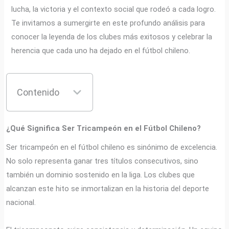
lucha, la victoria y el contexto social que rodeó a cada logro.
Te invitamos a sumergirte en este profundo análisis para
conocer la leyenda de los clubes más exitosos y celebrar la
herencia que cada uno ha dejado en el fútbol chileno.
Contenido
¿Qué Significa Ser Tricampeón en el Fútbol Chileno?
Ser tricampeón en el fútbol chileno es sinónimo de excelencia.
No solo representa ganar tres títulos consecutivos, sino
también un dominio sostenido en la liga. Los clubes que
alcanzan este hito se inmortalizan en la historia del deporte
nacional.