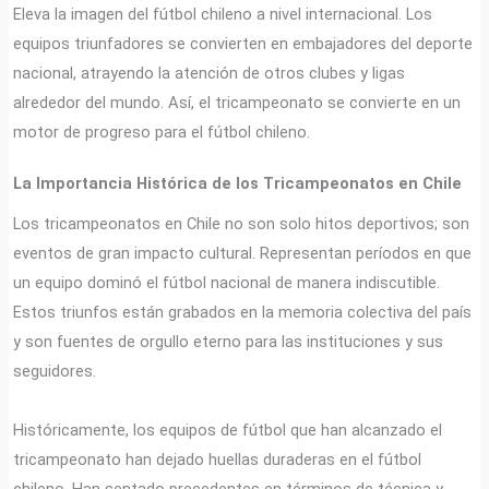
Eleva la imagen del fútbol chileno a nivel internacional. Los
equipos triunfadores se convierten en embajadores del deporte
nacional, atrayendo la atención de otros clubes y ligas
alrededor del mundo. Así, el tricampeonato se convierte en un
motor de progreso para el fútbol chileno.
La Importancia Histórica de los Tricampeonatos en Chile
Los tricampeonatos en Chile no son solo hitos deportivos; son
eventos de gran impacto cultural. Representan períodos en que
un equipo dominó el fútbol nacional de manera indiscutible.
Estos triunfos están grabados en la memoria colectiva del país
y son fuentes de orgullo eterno para las instituciones y sus
seguidores.
Históricamente, los equipos de fútbol que han alcanzado el
tricampeonato han dejado huellas duraderas en el fútbol
chileno. Han sentado precedentes en términos de técnica y