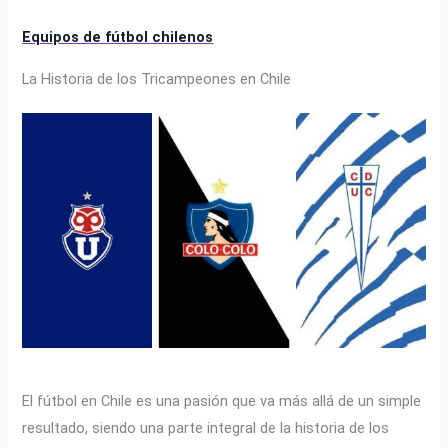
Equipos de fútbol chilenos
La Historia de los Tricampeones en Chile
El fútbol en Chile es una pasión que va más allá de un simple
resultado, siendo una parte integral de la historia de los