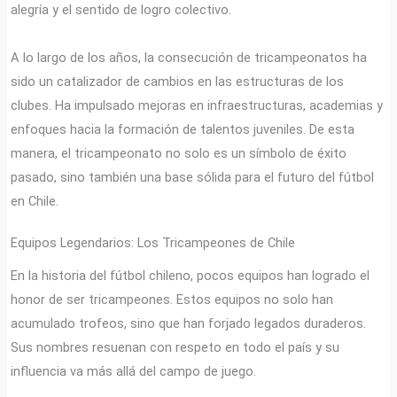
alegría y el sentido de logro colectivo.
A lo largo de los años, la consecución de tricampeonatos ha
sido un catalizador de cambios en las estructuras de los
clubes. Ha impulsado mejoras en infraestructuras, academias y
enfoques hacia la formación de talentos juveniles. De esta
manera, el tricampeonato no solo es un símbolo de éxito
pasado, sino también una base sólida para el futuro del fútbol
en Chile.
Equipos Legendarios: Los Tricampeones de Chile
En la historia del fútbol chileno, pocos equipos han logrado el
honor de ser tricampeones. Estos equipos no solo han
acumulado trofeos, sino que han forjado legados duraderos.
Sus nombres resuenan con respeto en todo el país y su
influencia va más allá del campo de juego.