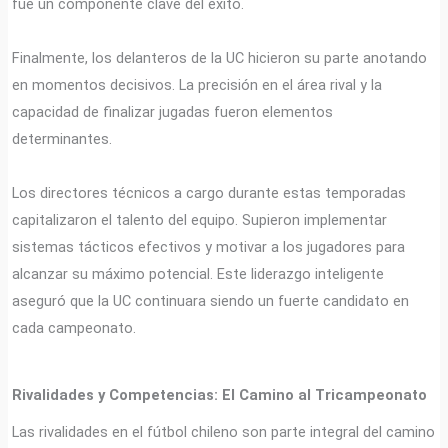
fue un componente clave del éxito.
Finalmente, los delanteros de la UC hicieron su parte anotando
en momentos decisivos. La precisión en el área rival y la
capacidad de finalizar jugadas fueron elementos
determinantes.
Los directores técnicos a cargo durante estas temporadas
capitalizaron el talento del equipo. Supieron implementar
sistemas tácticos efectivos y motivar a los jugadores para
alcanzar su máximo potencial. Este liderazgo inteligente
aseguró que la UC continuara siendo un fuerte candidato en
cada campeonato.
Rivalidades y Competencias: El Camino al Tricampeonato
Las rivalidades en el fútbol chileno son parte integral del camino