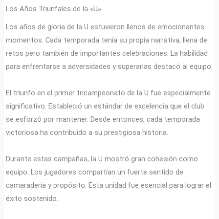
Los Años Triunfales de la «U»
Los años de gloria de la U estuvieron llenos de emocionantes
momentos. Cada temporada tenía su propia narrativa, llena de
retos pero también de importantes celebraciones. La habilidad
para enfrentarse a adversidades y superarlas destacó al equipo.
El triunfo en el primer tricampeonato de la U fue especialmente
significativo. Estableció un estándar de excelencia que el club
se esforzó por mantener. Desde entonces, cada temporada
victoriosa ha contribuido a su prestigiosa historia.
Durante estas campañas, la U mostró gran cohesión como
equipo. Los jugadores compartían un fuerte sentido de
camaradería y propósito. Esta unidad fue esencial para lograr el
éxito sostenido.