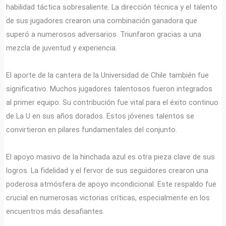
habilidad táctica sobresaliente. La dirección técnica y el talento
de sus jugadores crearon una combinación ganadora que
superó a numerosos adversarios. Triunfaron gracias a una
mezcla de juventud y experiencia.
El aporte de la cantera de la Universidad de Chile también fue
significativo. Muchos jugadores talentosos fueron integrados
al primer equipo. Su contribución fue vital para el éxito continuo
de La U en sus años dorados. Estos jóvenes talentos se
convirtieron en pilares fundamentales del conjunto.
El apoyo masivo de la hinchada azul es otra pieza clave de sus
logros. La fidelidad y el fervor de sus seguidores crearon una
poderosa atmósfera de apoyo incondicional. Este respaldo fue
crucial en numerosas victorias críticas, especialmente en los
encuentros más desafiantes.