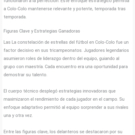
funcionaron a la perfección. Este enfoque estratégico permitía
a Colo-Colo mantenerse relevante y potente, temporada tras
temporada.
Figuras Clave y Estrategias Ganadoras
Las La constelación de estrellas del fútbol en Colo-Colo fue un
factor decisivo en sus tricampeonatos. Jugadores legendarios
asumieron roles de liderazgo dentro del equipo, guiando al
grupo con maestría. Cada encuentro era una oportunidad para
demostrar su talento.
El cuerpo técnico desplegó estrategias innovadoras que
maximizaron el rendimiento de cada jugador en el campo. Su
enfoque adaptativo permitió al equipo sorprender a sus rivales
una y otra vez.
Entre las figuras clave, los delanteros se destacaron por su