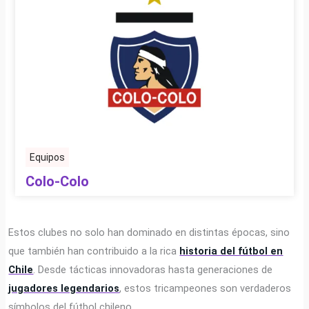
Equipos
Colo-Colo
Estos clubes no solo han dominado en distintas épocas, sino
que también han contribuido a la rica
historia del fútbol en
Chile
. Desde tácticas innovadoras hasta generaciones de
jugadores legendarios
, estos tricampeones son verdaderos
símbolos del fútbol chileno.