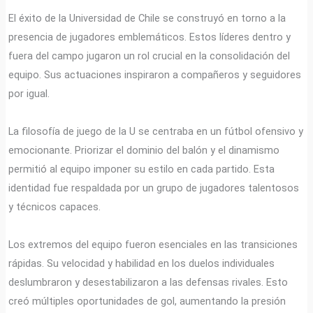
El éxito de la Universidad de Chile se construyó en torno a la
presencia de jugadores emblemáticos. Estos líderes dentro y
fuera del campo jugaron un rol crucial en la consolidación del
equipo. Sus actuaciones inspiraron a compañeros y seguidores
por igual.
La filosofía de juego de la U se centraba en un fútbol ofensivo y
emocionante. Priorizar el dominio del balón y el dinamismo
permitió al equipo imponer su estilo en cada partido. Esta
identidad fue respaldada por un grupo de jugadores talentosos
y técnicos capaces.
Los extremos del equipo fueron esenciales en las transiciones
rápidas. Su velocidad y habilidad en los duelos individuales
deslumbraron y desestabilizaron a las defensas rivales. Esto
creó múltiples oportunidades de gol, aumentando la presión