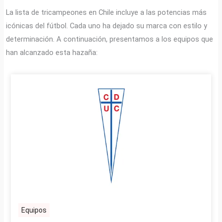
La lista de tricampeones en Chile incluye a las potencias más
icónicas del fútbol. Cada uno ha dejado su marca con estilo y
determinación. A continuación, presentamos a los equipos que
han alcanzado esta hazaña:
Equipos