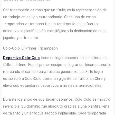
Ser tricampeón es más que un título; es la representación de
un trabajo en equipo extraordinario. Cada una de estas
temporadas victoriosas fue un testimonio del esfuerzo
colectivo, la planificación estratégica y la dedicación de cada
jugador y entrenador.
Colo-Colo: El Primer Tricampeón
Deportivo Colo-Colo
tiene un lugar especial en la historia del
fútbol chileno. Fue el primer equipo en lograr un tricampeonato,
marcando el camino para futuras generaciones. Este logro
estableció a Colo-Colo como un gigante del fútbol en Chile y
elevó sus estándares deportivos a niveles internacionales.
Durante los años de sus tricampeonatos, Colo-Colo se mostró
invencible. Su dominio fue absoluto gracias a una plantilla llena
de talento y un enfoque táctico implacable. Cada temporada