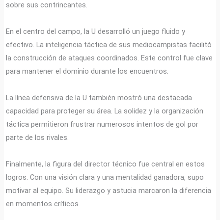
sobre sus contrincantes.
En el centro del campo, la U desarrolló un juego fluido y
efectivo. La inteligencia táctica de sus mediocampistas facilitó
la construcción de ataques coordinados. Este control fue clave
para mantener el dominio durante los encuentros.
La línea defensiva de la U también mostró una destacada
capacidad para proteger su área. La solidez y la organización
táctica permitieron frustrar numerosos intentos de gol por
parte de los rivales.
Finalmente, la figura del director técnico fue central en estos
logros. Con una visión clara y una mentalidad ganadora, supo
motivar al equipo. Su liderazgo y astucia marcaron la diferencia
en momentos críticos.