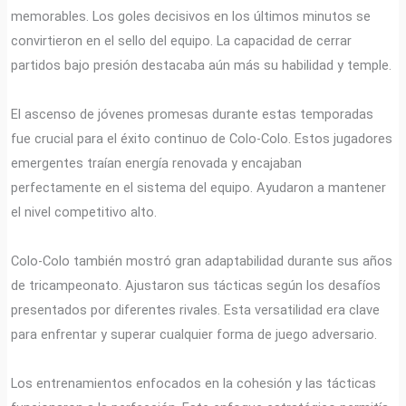
memorables. Los goles decisivos en los últimos minutos se
convirtieron en el sello del equipo. La capacidad de cerrar
partidos bajo presión destacaba aún más su habilidad y temple.
El ascenso de jóvenes promesas durante estas temporadas
fue crucial para el éxito continuo de Colo-Colo. Estos jugadores
emergentes traían energía renovada y encajaban
perfectamente en el sistema del equipo. Ayudaron a mantener
el nivel competitivo alto.
Colo-Colo también mostró gran adaptabilidad durante sus años
de tricampeonato. Ajustaron sus tácticas según los desafíos
presentados por diferentes rivales. Esta versatilidad era clave
para enfrentar y superar cualquier forma de juego adversario.
Los entrenamientos enfocados en la cohesión y las tácticas