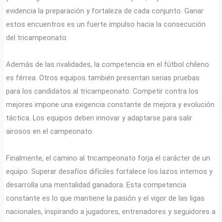
evidencia la preparación y fortaleza de cada conjunto. Ganar
estos encuentros es un fuerte impulso hacia la consecución
del tricampeonato.
Además de las rivalidades, la competencia en el fútbol chileno
es férrea. Otros equipos también presentan serias pruebas
para los candidatos al tricampeonato. Competir contra los
mejores impone una exigencia constante de mejora y evolución
táctica. Los equipos deben innovar y adaptarse para salir
airosos en el campeonato.
Finalmente, el camino al tricampeonato forja el carácter de un
equipo. Superar desafíos difíciles fortalece los lazos internos y
desarrolla una mentalidad ganadora. Esta competencia
constante es lo que mantiene la pasión y el vigor de las ligas
nacionales, inspirando a jugadores, entrenadores y seguidores a