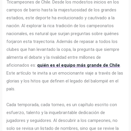
Tricampeones de Chile. Desde los modestos inicios en los
campos de barrio hasta la majestuosidad de los grandes
estadios, este deporte ha evolucionado y cautivado a la
nación. Al explorar la rica tradición de los campeonatos
nacionales, es natural que surjan preguntas sobre quiénes
forjaron esta trayectoria. Además de repasar a todos los
clubes que han levantado la copa, la pregunta que siempre
alimenta el debate y la rivalidad entre millones de
aficionados es:
quién es el equipo más grande de Chile
.
Este artículo te invita a un emocionante viaje a través de las
glorias y los hitos que definen el legado del balompié en el
país.
Cada temporada, cada torneo, es un capítulo escrito con
esfuerzo, talento y la inquebrantable dedicación de
jugadores y seguidores. Al descubrir a los campeones, no
solo se revisa un listado de nombres, sino que se revive la