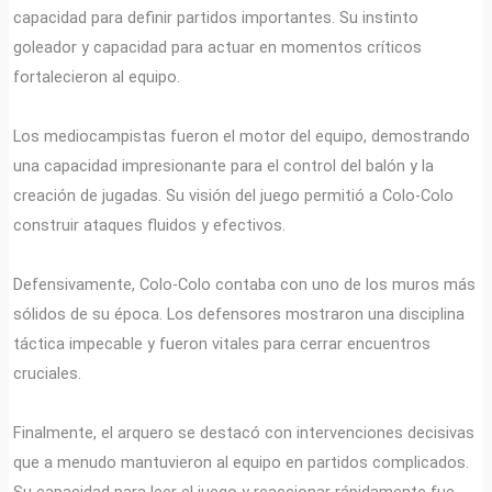
capacidad para definir partidos importantes. Su instinto
goleador y capacidad para actuar en momentos críticos
fortalecieron al equipo.
Los mediocampistas fueron el motor del equipo, demostrando
una capacidad impresionante para el control del balón y la
creación de jugadas. Su visión del juego permitió a Colo-Colo
construir ataques fluidos y efectivos.
Defensivamente, Colo-Colo contaba con uno de los muros más
sólidos de su época. Los defensores mostraron una disciplina
táctica impecable y fueron vitales para cerrar encuentros
cruciales.
Finalmente, el arquero se destacó con intervenciones decisivas
que a menudo mantuvieron al equipo en partidos complicados.