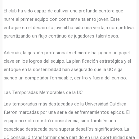
El club ha sido capaz de cultivar una profunda cantera que
nutre al primer equipo con constante talento joven. Este
enfoque en el desarrollo juvenil ha sido una ventaja competitiva,
garantizando un flujo continuo de jugadores talentosos.
Además, la gestión profesional y eficiente ha jugado un papel
clave en los logros del equipo. La planificación estratégica y el
enfoque en la sostenibilidad han asegurado que la UC siga
siendo un competidor formidable, dentro y fuera del campo.
Las Temporadas Memorables de la UC
Las temporadas más destacadas de la Universidad Católica
fueron marcadas por una serie de enfrentamientos épicos. El
equipo no solo mostró consistencia, sino también una
capacidad destacada para superar desafíos significativos. La
UC consiguió transformar cada partido en una oportunidad para