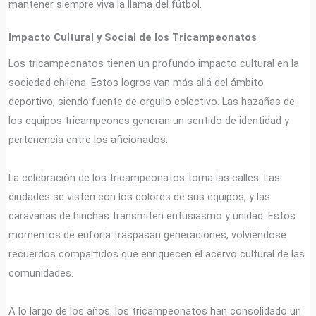
mantener siempre viva la llama del fútbol.
Impacto Cultural y Social de los Tricampeonatos
Los tricampeonatos tienen un profundo impacto cultural en la
sociedad chilena. Estos logros van más allá del ámbito
deportivo, siendo fuente de orgullo colectivo. Las hazañas de
los equipos tricampeones generan un sentido de identidad y
pertenencia entre los aficionados.
La celebración de los tricampeonatos toma las calles. Las
ciudades se visten con los colores de sus equipos, y las
caravanas de hinchas transmiten entusiasmo y unidad. Estos
momentos de euforia traspasan generaciones, volviéndose
recuerdos compartidos que enriquecen el acervo cultural de las
comunidades.
A lo largo de los años, los tricampeonatos han consolidado un