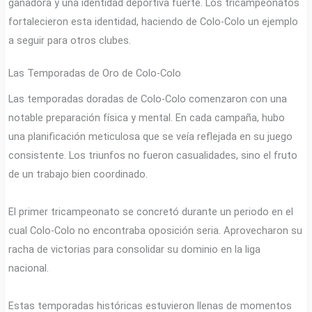
ganadora y una identidad deportiva fuerte. Los tricampeonatos
fortalecieron esta identidad, haciendo de Colo-Colo un ejemplo
a seguir para otros clubes.
Las Temporadas de Oro de Colo-Colo
Las temporadas doradas de Colo-Colo comenzaron con una
notable preparación física y mental. En cada campaña, hubo
una planificación meticulosa que se veía reflejada en su juego
consistente. Los triunfos no fueron casualidades, sino el fruto
de un trabajo bien coordinado.
El primer tricampeonato se concretó durante un periodo en el
cual Colo-Colo no encontraba oposición seria. Aprovecharon su
racha de victorias para consolidar su dominio en la liga
nacional.
Estas temporadas históricas estuvieron llenas de momentos