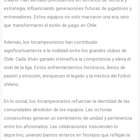
estrategia, influenciando generaciones futuras de jugadores y
entrenadores. Estos equipos no solo marcaron una era, sino
que transformaron el estilo de juego en Chile.
Además, los tricampeonatos han contribuido
significativamente a la rivalidad entre los grandes clubes de
Chile. Cada título ganado intensifica la competencia y eleva el
nivel de la liga. Estos enfrentamientos históricos, llenos de
pasión y emoción, enriquecen el legado y la mística del fútbol
chileno.
En lo social, los tricampeonatos refuerzan la identidad de las
comunidades alrededor de los equipos. Las victorias
consecutivas generan un sentimiento de unidad y pertenencia
entre los aficionados. Las celebraciones trascienden lo
deportivo, uniendo barrios enteros en festejos que reflejan la