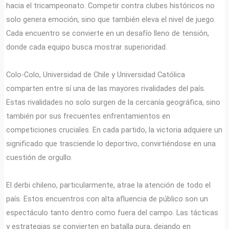
hacia el tricampeonato. Competir contra clubes históricos no
solo genera emoción, sino que también eleva el nivel de juego.
Cada encuentro se convierte en un desafío lleno de tensión,
donde cada equipo busca mostrar superioridad.
Colo-Colo, Universidad de Chile y Universidad Católica
comparten entre sí una de las mayores rivalidades del país.
Estas rivalidades no solo surgen de la cercanía geográfica, sino
también por sus frecuentes enfrentamientos en
competiciones cruciales. En cada partido, la victoria adquiere un
significado que trasciende lo deportivo, convirtiéndose en una
cuestión de orgullo.
El derbi chileno, particularmente, atrae la atención de todo el
país. Estos encuentros con alta afluencia de público son un
espectáculo tanto dentro como fuera del campo. Las tácticas
y estrategias se convierten en batalla pura, dejando en