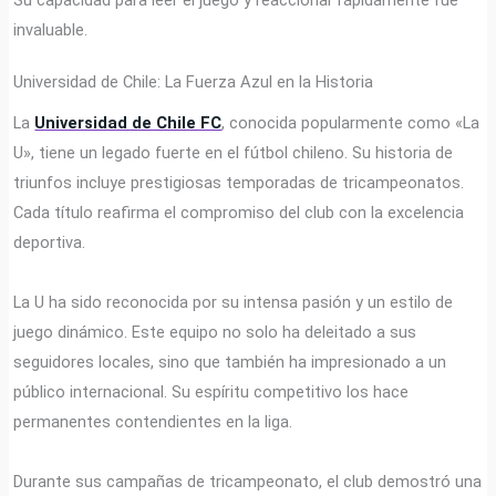
Su capacidad para leer el juego y reaccionar rápidamente fue
invaluable.
Universidad de Chile: La Fuerza Azul en la Historia
La
Universidad de Chile FC
, conocida popularmente como «La
U», tiene un legado fuerte en el fútbol chileno. Su historia de
triunfos incluye prestigiosas temporadas de tricampeonatos.
Cada título reafirma el compromiso del club con la excelencia
deportiva.
La U ha sido reconocida por su intensa pasión y un estilo de
juego dinámico. Este equipo no solo ha deleitado a sus
seguidores locales, sino que también ha impresionado a un
público internacional. Su espíritu competitivo los hace
permanentes contendientes en la liga.
Durante sus campañas de tricampeonato, el club demostró una