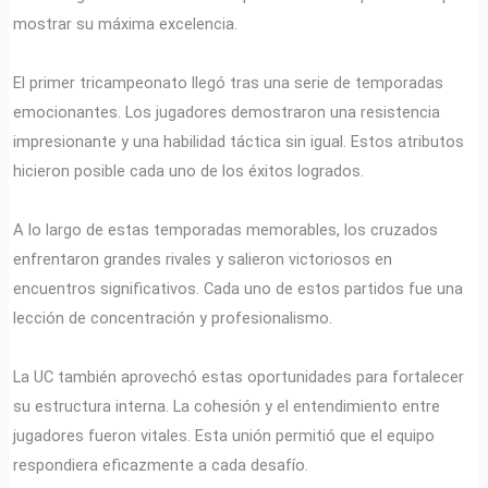
mostrar su máxima excelencia.
El primer tricampeonato llegó tras una serie de temporadas
emocionantes. Los jugadores demostraron una resistencia
impresionante y una habilidad táctica sin igual. Estos atributos
hicieron posible cada uno de los éxitos logrados.
A lo largo de estas temporadas memorables, los cruzados
enfrentaron grandes rivales y salieron victoriosos en
encuentros significativos. Cada uno de estos partidos fue una
lección de concentración y profesionalismo.
La UC también aprovechó estas oportunidades para fortalecer
su estructura interna. La cohesión y el entendimiento entre
jugadores fueron vitales. Esta unión permitió que el equipo
respondiera eficazmente a cada desafío.