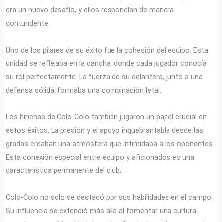
era un nuevo desafío, y ellos respondían de manera
contundente.
Uno de los pilares de su éxito fue la cohesión del equipo. Esta
unidad se reflejaba en la cancha, donde cada jugador conocía
su rol perfectamente. La fuerza de su delantera, junto a una
defensa sólida, formaba una combinación letal.
Los hinchas de Colo-Colo también jugaron un papel crucial en
estos éxitos. La presión y el apoyo inquebrantable desde las
gradas creaban una atmósfera que intimidaba a los oponentes.
Esta conexión especial entre equipo y aficionados es una
característica permanente del club.
Colo-Colo no solo se destacó por sus habilidades en el campo.
Su influencia se extendió más allá al fomentar una cultura