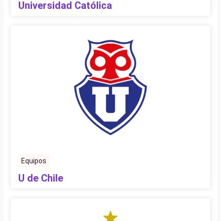
Universidad Católica
Equipos
U de Chile