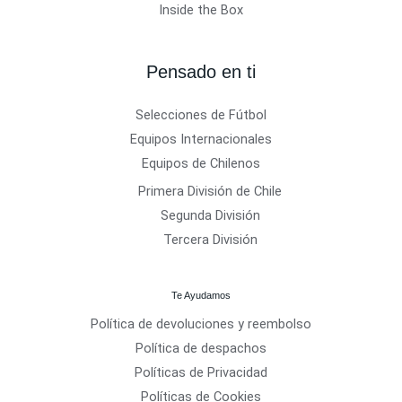
Inside the Box
Pensado en ti
Selecciones de Fútbol
Equipos Internacionales
Equipos de Chilenos
Primera División de Chile
Segunda División
Tercera División
Te Ayudamos
Política de devoluciones y reembolso
Política de despachos
Políticas de Privacidad
Políticas de Cookies