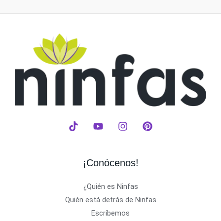
¡Conócenos!
¿Quién es Ninfas
Quién está detrás de Ninfas
Escríbemos