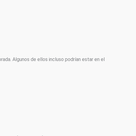
rada. Algunos de ellos incluso podrían estar en el