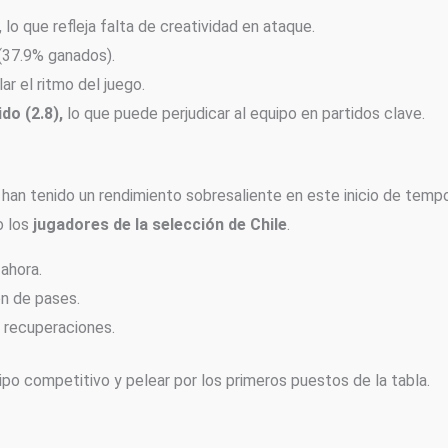
, lo que refleja falta de creatividad en ataque.
(37.9% ganados).
ar el ritmo del juego.
do (2.8),
lo que puede perjudicar al equipo en partidos clave.
e han tenido un rendimiento sobresaliente en este inicio de tempo
 los
jugadores de la selección de Chile
.
ahora.
n de pases.
 recuperaciones.
po competitivo y pelear por los primeros puestos de la tabla.