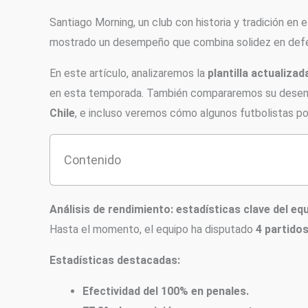
Santiago Morning, un club con historia y tradición en
mostrado un desempeño que combina solidez en defen
En este artículo, analizaremos la
plantilla actualiza
en esta temporada. También compararemos su desemp
Chile
, e incluso veremos cómo algunos futbolistas po
Contenido
Análisis de rendimiento: estadísticas clave del eq
Hasta el momento, el equipo ha disputado
4 partido
Estadísticas destacadas:
Efectividad del 100% en penales.