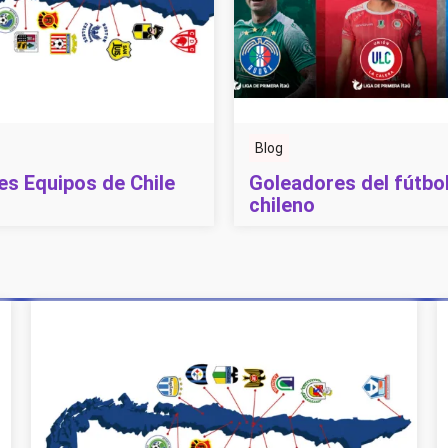
Blog
es Equipos de Chile
Goleadores del fútbo
chileno