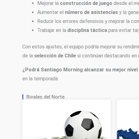
Mejorar la
construcción de juego
desde el m
Aumentar el
número de asistencias
y la gene
Reducir los errores defensivos y mejorar la co
Trabajar en la
disciplina táctica
para evitar tar
Con estos ajustes, el equipo podría mejorar su rendimi
de la
selección de Chile
si continúan destacando en e
¿Podrá Santiago Morning alcanzar su mejor nivel
en la temporada.
Rivales del Norte