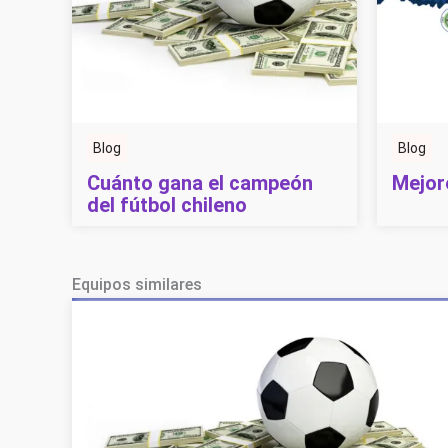
Blog
Blog
Cuánto gana el campeón
Mejor
del fútbol chileno
Equipos similares