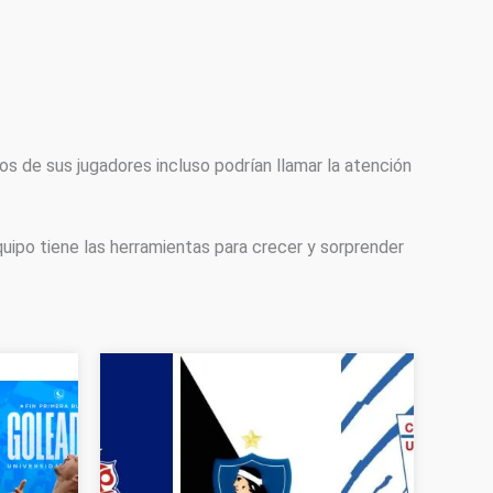
nos de sus jugadores incluso podrían llamar la atención
quipo tiene las herramientas para crecer y sorprender