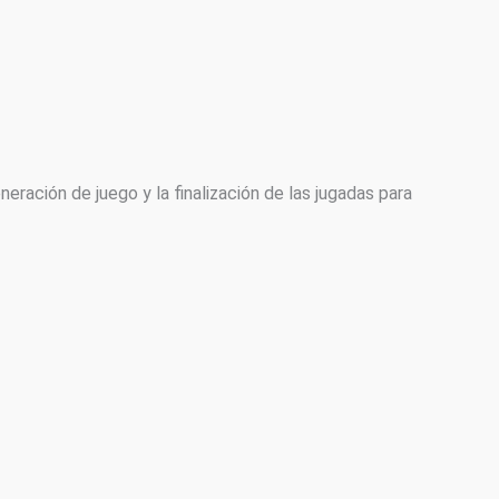
ación de juego y la finalización de las jugadas para