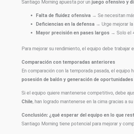
Santiago Morning apuesta por un
juego ofensivo y d
Falta de fluidez ofensiva
→ Se necesitan más 
Deficiencias en la defensa
→ Urge mejorar la c
Mayor precisión en pases largos
→ Solo el 4
Para mejorar su rendimiento, el equipo debe trabajar 
Comparación con temporadas anteriores
En comparación con la temporada pasada, el equipo 
posesión de balón y generación de oportunidades 
Si el equipo quiere mantenerse competitivo, debe ajus
Chile
, han logrado mantenerse en la cima gracias a s
Conclusión: ¿qué esperar del equipo en lo que res
Santiago Morning tiene potencial para mejorar y competi