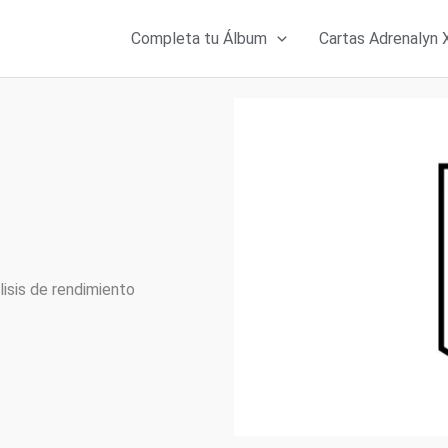
Completa tu Álbum
Cartas Adrenalyn 
lisis de rendimiento