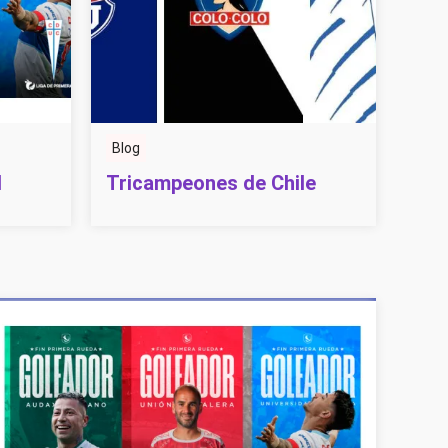
Blog
l
Tricampeones de Chile