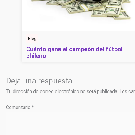
Blog
Cuánto gana el campeón del fútbol
chileno
Deja una respuesta
Tu dirección de correo electrónico no será publicada.
Los ca
Comentario
*