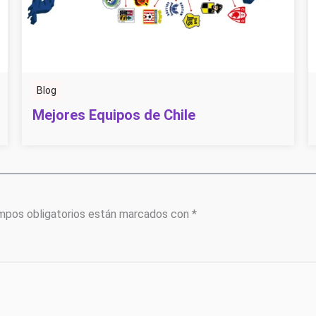
Blog
Mejores Equipos de Chile
mpos obligatorios están marcados con
*