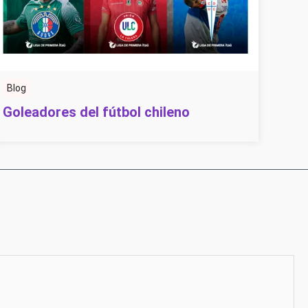
Blog
Goleadores del fútbol chileno