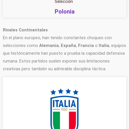
Selección
Polonia
Rivales Continentales
En el plano europeo, han tenido constantes choques con
selecciones como
Alemania
,
España
,
Francia
o
Italia
, equipos
que históricamente han puesto a prueba la capacidad defensiva
rumana. Estos partidos suelen exponer sus limitaciones
creativas pero también su admirable disciplina táctica.