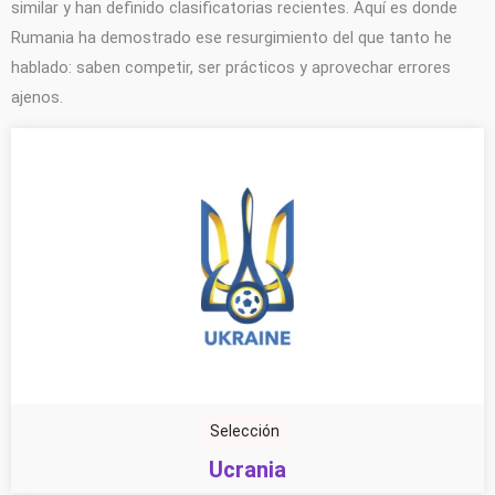
similar y han definido clasificatorias recientes. Aquí es donde
Rumania ha demostrado ese resurgimiento del que tanto he
hablado: saben competir, ser prácticos y aprovechar errores
ajenos.
Selección
Ucrania