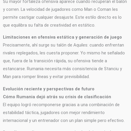
Su mayor fortaleza ofensiva aparece cuando recuperan el balón
y corren. La velocidad de jugadores como Man o Coman les
permite castigar cualquier desajuste. Este estilo directo es lo
que equilibra su falta de creatividad en estático.
Limitaciones en ofensiva estática y generación de juego
Precisamente, ahí surge su talón de Aquiles: cuando enfrentan
rivales replegados, les cuesta proponer. Yo mismo he señalado
que, fuera de la transición rápida, su ofensiva tiende a
estancarse. Rumania necesita más consistencia de Stanciu y
Man para romper líneas y evitar previsibilidad.
Evolución reciente y perspectivas de futuro
Cómo Rumania dejó atrás su crisis de clasificación
El equipo logró recomponerse gracias a una combinación de
estabilidad táctica, jugadores con mejor rendimiento
internacional y un entrenador con un plan simple pero efectivo.