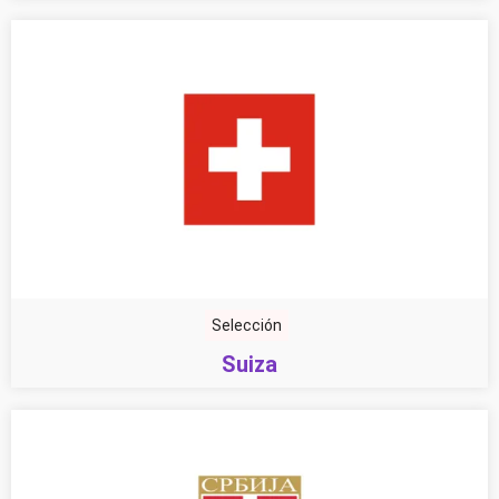
Selección
Suiza