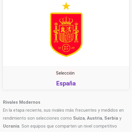
Selección
España
Rivales Modernos
En la etapa reciente, sus rivales más frecuentes y medidos en
rendimiento son selecciones como
Suiza
,
Austria
,
Serbia
y
Ucrania
. Son equipos que comparten un nivel competitivo