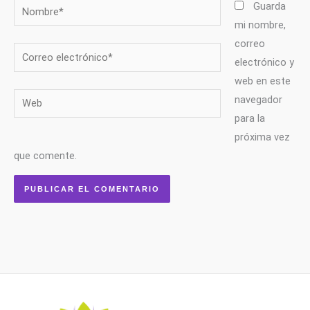
Nombre*
Guarda
mi nombre,
correo
Correo
electrónico y
electrónico*
web en este
Web
navegador
para la
próxima vez
que comente.