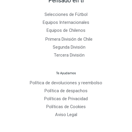
Pensado en ti
Selecciones de Fútbol
Equipos Internacionales
Equipos de Chilenos
Primera División de Chile
Segunda División
Tercera División
Te Ayudamos
Política de devoluciones y reembolso
Política de despachos
Políticas de Privacidad
Políticas de Cookies
Aviso Legal