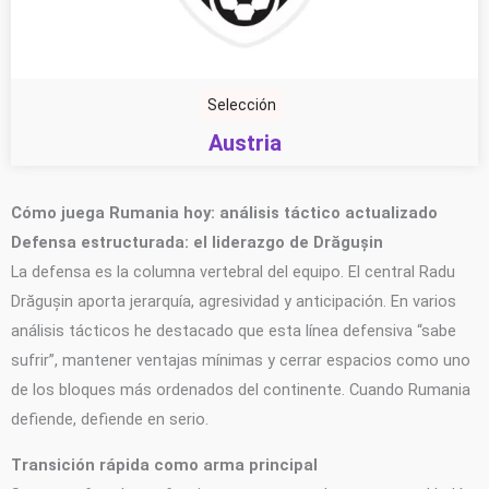
Selección
Austria
Cómo juega Rumania hoy: análisis táctico actualizado
Defensa estructurada: el liderazgo de Drăgușin
La defensa es la columna vertebral del equipo. El central Radu
Drăgușin aporta jerarquía, agresividad y anticipación. En varios
análisis tácticos he destacado que esta línea defensiva “sabe
sufrir”, mantener ventajas mínimas y cerrar espacios como uno
de los bloques más ordenados del continente. Cuando Rumania
defiende, defiende en serio.
Transición rápida como arma principal