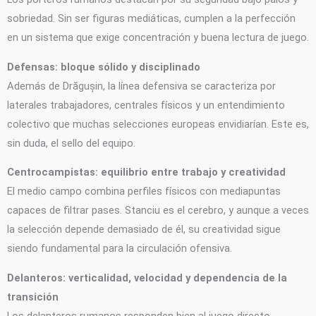
sobriedad. Sin ser figuras mediáticas, cumplen a la perfección
en un sistema que exige concentración y buena lectura de juego.
Defensas: bloque sólido y disciplinado
Además de Drăgușin, la línea defensiva se caracteriza por
laterales trabajadores, centrales físicos y un entendimiento
colectivo que muchas selecciones europeas envidiarían. Este es,
sin duda, el sello del equipo.
Centrocampistas: equilibrio entre trabajo y creatividad
El medio campo combina perfiles físicos con mediapuntas
capaces de filtrar pases. Stanciu es el cerebro, y aunque a veces
la selección depende demasiado de él, su creatividad sigue
siendo fundamental para la circulación ofensiva.
Delanteros: verticalidad, velocidad y dependencia de la
transición