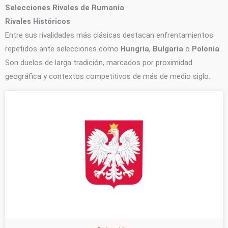
Selecciones Rivales de Rumania
Rivales Históricos
Entre sus rivalidades más clásicas destacan enfrentamientos
repetidos ante selecciones como
Hungría
,
Bulgaria
o
Polonia
.
Son duelos de larga tradición, marcados por proximidad
geográfica y contextos competitivos de más de medio siglo.