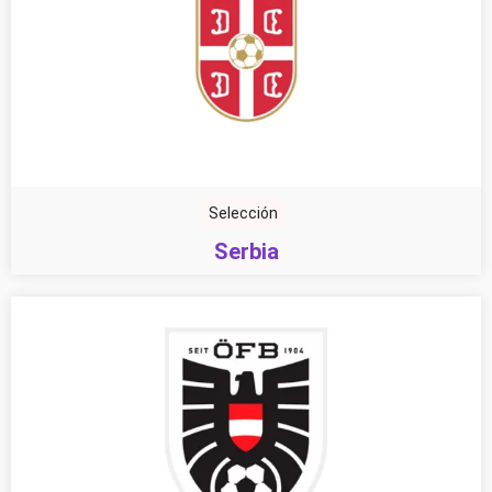
Selección
Serbia