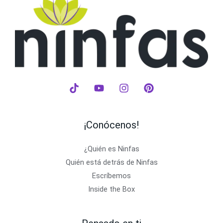
¡Conócenos!
¿Quién es Ninfas
Quién está detrás de Ninfas
Escríbemos
Inside the Box