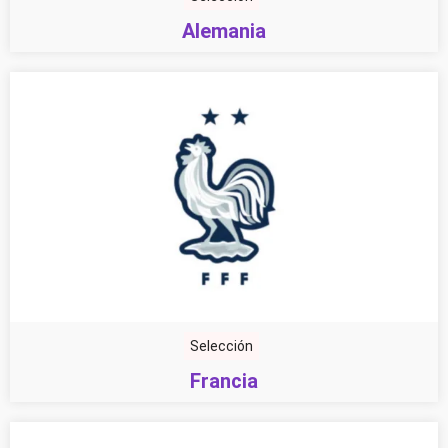
Alemania
Selección
Francia