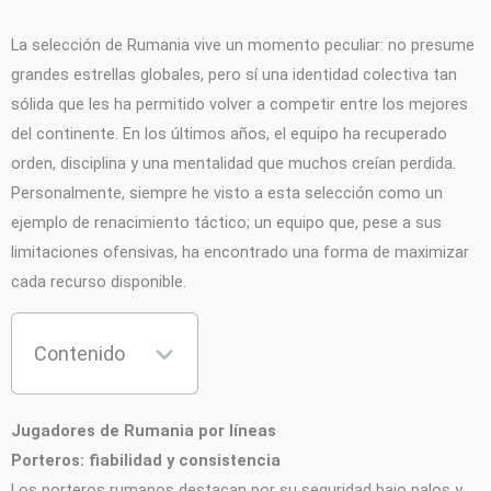
La selección de Rumania vive un momento peculiar: no presume
grandes estrellas globales, pero sí una identidad colectiva tan
sólida que les ha permitido volver a competir entre los mejores
del continente. En los últimos años, el equipo ha recuperado
orden, disciplina y una mentalidad que muchos creían perdida.
Personalmente, siempre he visto a esta selección como un
ejemplo de renacimiento táctico; un equipo que, pese a sus
limitaciones ofensivas, ha encontrado una forma de maximizar
cada recurso disponible.
Contenido
Jugadores de Rumania por líneas
Porteros: fiabilidad y consistencia
Los porteros rumanos destacan por su seguridad bajo palos y