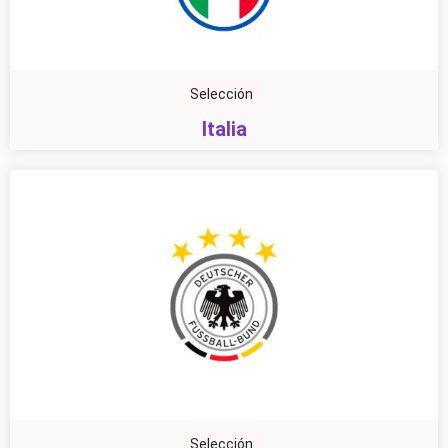
Selección
Italia
Selección