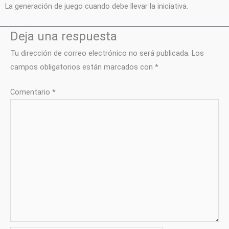
La generación de juego cuando debe llevar la iniciativa.
Deja una respuesta
Tu dirección de correo electrónico no será publicada.
Los
campos obligatorios están marcados con
*
Comentario
*