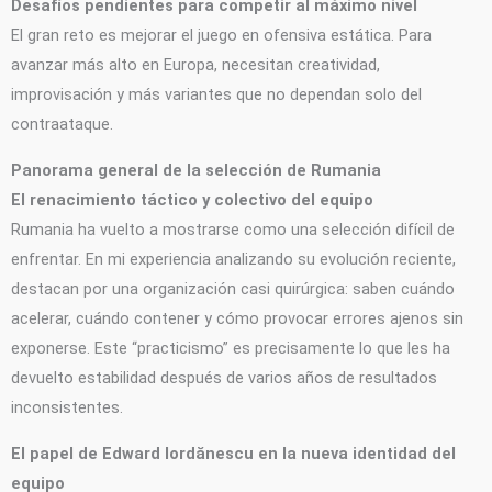
Desafíos pendientes para competir al máximo nivel
El gran reto es mejorar el juego en ofensiva estática. Para
avanzar más alto en Europa, necesitan creatividad,
improvisación y más variantes que no dependan solo del
contraataque.
Panorama general de la selección de Rumania
El renacimiento táctico y colectivo del equipo
Rumania ha vuelto a mostrarse como una selección difícil de
enfrentar. En mi experiencia analizando su evolución reciente,
destacan por una organización casi quirúrgica: saben cuándo
acelerar, cuándo contener y cómo provocar errores ajenos sin
exponerse. Este “practicismo” es precisamente lo que les ha
devuelto estabilidad después de varios años de resultados
inconsistentes.
El papel de Edward Iordănescu en la nueva identidad del
equipo