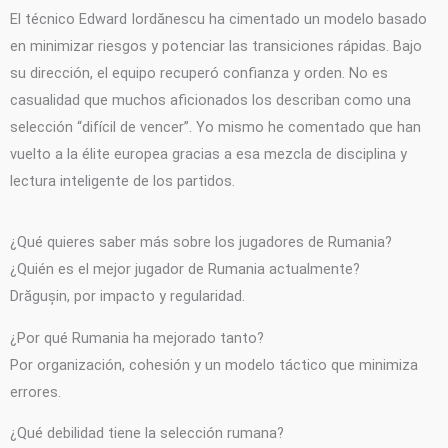
El técnico Edward Iordănescu ha cimentado un modelo basado
en minimizar riesgos y potenciar las transiciones rápidas. Bajo
su dirección, el equipo recuperó confianza y orden. No es
casualidad que muchos aficionados los describan como una
selección “difícil de vencer”. Yo mismo he comentado que han
vuelto a la élite europea gracias a esa mezcla de disciplina y
lectura inteligente de los partidos.
¿Qué quieres saber más sobre los jugadores de Rumania?
¿Quién es el mejor jugador de Rumania actualmente?
Drăgușin, por impacto y regularidad.
¿Por qué Rumania ha mejorado tanto?
Por organización, cohesión y un modelo táctico que minimiza
errores.
¿Qué debilidad tiene la selección rumana?