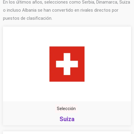
En los últimos años, selecciones como Serbia, Dinamarca, Suiza
o incluso Albania se han convertido en rivales directos por
puestos de clasificación.
Selección
Suiza