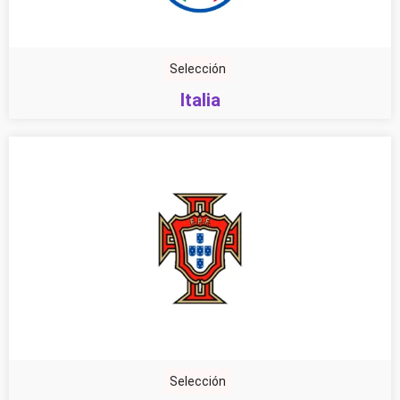
Selección
Italia
Selección