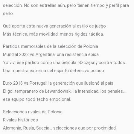
selección. No son estrellas aún, pero tienen tiempo y perfil para
serlo.
Qué aporta esta nueva generación al estilo de juego
Más técnica, más movilidad, menos rigidez táctica.
Partidos memorables de la selección de Polonia
Mundial 2022 vs Argentina: una resistencia épica
Yo viví ese partido como una película. Szczęsny contra todos.
Una muestra extrema del espíritu defensivo polaco.
Euro 2016 vs Portugal: la generación que ilusionó al país
El gol tempranero de Lewandowski, la intensidad, los penales…
ese equipo tocó techo emocional.
Selecciones rivales de Polonia
Rivales históricos
Alemania, Rusia, Suecia… selecciones que por proximidad,