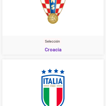
Selección
Croacia