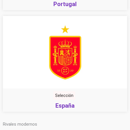
Portugal
Selección
España
Rivales modernos