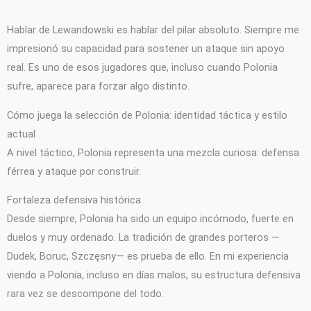
Hablar de Lewandowski es hablar del pilar absoluto. Siempre me
impresionó su capacidad para sostener un ataque sin apoyo
real. Es uno de esos jugadores que, incluso cuando Polonia
sufre, aparece para forzar algo distinto.
Cómo juega la selección de Polonia: identidad táctica y estilo
actual
A nivel táctico, Polonia representa una mezcla curiosa: defensa
férrea y ataque por construir.
Fortaleza defensiva histórica
Desde siempre, Polonia ha sido un equipo incómodo, fuerte en
duelos y muy ordenado. La tradición de grandes porteros —
Dudek, Boruc, Szczęsny— es prueba de ello. En mi experiencia
viendo a Polonia, incluso en días malos, su estructura defensiva
rara vez se descompone del todo.