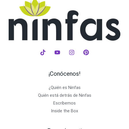
¡Conócenos!
¿Quién es Ninfas
Quién está detrás de Ninfas
Escríbemos
Inside the Box