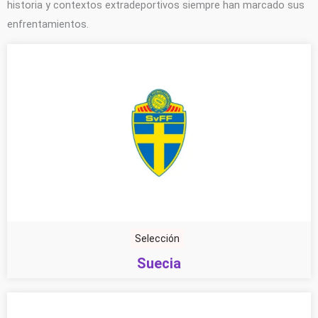
historia y contextos extradeportivos siempre han marcado sus
enfrentamientos.
Selección
Suecia