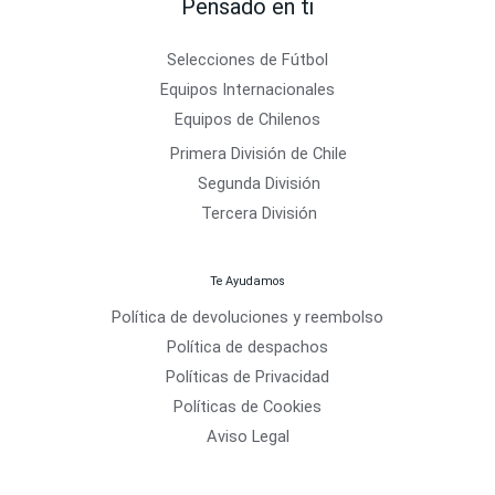
Pensado en ti
Selecciones de Fútbol
Equipos Internacionales
Equipos de Chilenos
Primera División de Chile
Segunda División
Tercera División
Te Ayudamos
Política de devoluciones y reembolso
Política de despachos
Políticas de Privacidad
Políticas de Cookies
Aviso Legal