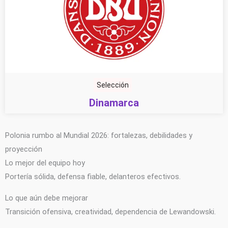
Selección
Dinamarca
Polonia rumbo al Mundial 2026: fortalezas, debilidades y
proyección
Lo mejor del equipo hoy
Portería sólida, defensa fiable, delanteros efectivos.
Lo que aún debe mejorar
Transición ofensiva, creatividad, dependencia de Lewandowski.