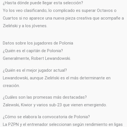
¿Hasta dónde puede llegar esta selección?
Yo los veo clasificando; lo complicado es superar Octavos o
Cuartos si no aparece una nueva pieza creativa que acompañe a
Zieliński y a los jóvenes.
Datos sobre los jugadores de Polonia
¿Quién es el capitán de Polonia?
Generalmente, Robert Lewandowski.
¿Quién es el mejor jugador actual?
Lewandowski, aunque Zieliński es el más determinante en
creación.
¿Cuáles son las promesas más destacadas?
Zalewski, Kiwior y varios sub-23 que vienen emergiendo.
¿Cómo se elabora la convocatoria de Polonia?
La PZPN y el entrenador seleccionan según rendimiento en ligas