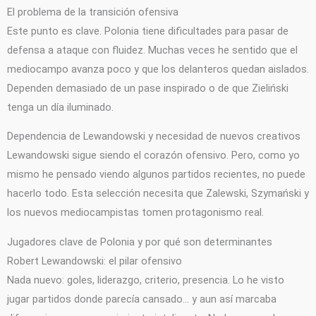
El problema de la transición ofensiva
Este punto es clave. Polonia tiene dificultades para pasar de
defensa a ataque con fluidez. Muchas veces he sentido que el
mediocampo avanza poco y que los delanteros quedan aislados.
Dependen demasiado de un pase inspirado o de que Zieliński
tenga un día iluminado.
Dependencia de Lewandowski y necesidad de nuevos creativos
Lewandowski sigue siendo el corazón ofensivo. Pero, como yo
mismo he pensado viendo algunos partidos recientes, no puede
hacerlo todo. Esta selección necesita que Zalewski, Szymański y
los nuevos mediocampistas tomen protagonismo real.
Jugadores clave de Polonia y por qué son determinantes
Robert Lewandowski: el pilar ofensivo
Nada nuevo: goles, liderazgo, criterio, presencia. Lo he visto
jugar partidos donde parecía cansado… y aun así marcaba