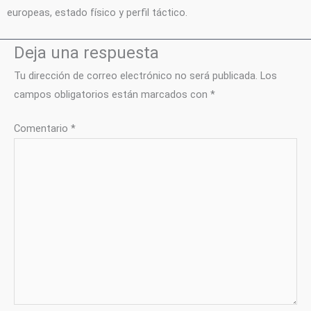
europeas, estado físico y perfil táctico.
Deja una respuesta
Tu dirección de correo electrónico no será publicada.
Los
campos obligatorios están marcados con
*
Comentario
*