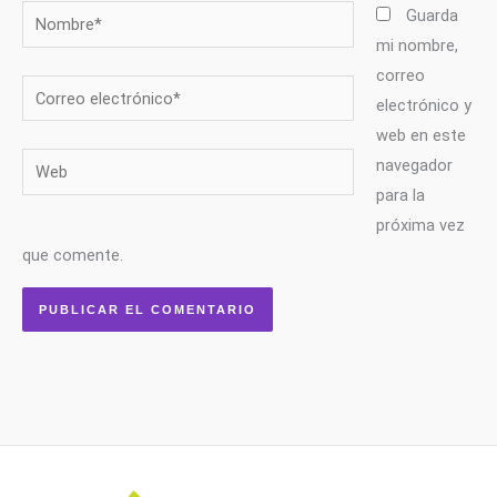
Nombre*
Guarda
mi nombre,
correo
Correo
electrónico y
electrónico*
web en este
Web
navegador
para la
próxima vez
que comente.