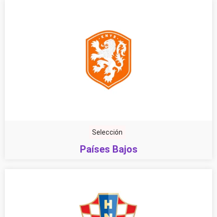
Selección
Países Bajos