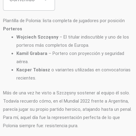
Plantilla de Polonia: lista completa de jugadores por posición
Porteros
Wojciech Szczęsny
– El titular indiscutible y uno de los
porteros más completos de Europa.
Kamil Grabara
– Portero con proyección y seguridad
aérea.
Kacper Tobiasz
o variantes utilizadas en convocatorias
recientes.
Más de una vez he visto a Szczęsny sostener al equipo él solo.
Todavía recuerdo cómo, en el Mundial 2022 frente a Argentina,
parecía jugar su propio partido heroico, atajando hasta un penal.
Para mí, aquel día fue la representación perfecta de lo que
Polonia siempre fue: resistencia pura.