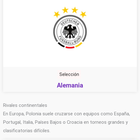
Selección
Alemania
Rivales continentales
En Europa, Polonia suele cruzarse con equipos como España,
Portugal, Italia, Países Bajos o Croacia en torneos grandes y
clasificatorias difíciles.