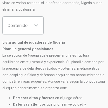
visto en varios torneos: si la defensa acompaña, Nigeria puede
eliminar a cualquiera.
Contenido
Lista actual de jugadores de Nigeria
Plantilla general y posiciones
La selección de Nigeria suele presentar una estructura
equilibrada entre juventud y experiencia. Su plantilla destaca por
la presencia de delanteros rápidos y potentes, mediocentros
con despliegue físico y defensas corpulentos acostumbrados a
competir en ligas exigentes. Aunque varía según la convocatoria,
el equipo generalmente se organiza con:
Porteros altos y fuertes
en el juego aéreo.
Defensas atléticos
que priorizan velocidad y