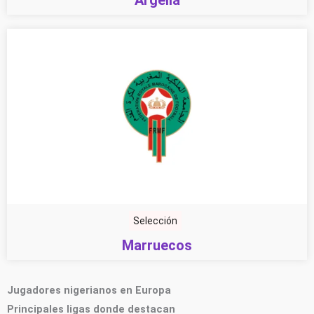
Argelia
Selección
Marruecos
Jugadores nigerianos en Europa
Principales ligas donde destacan