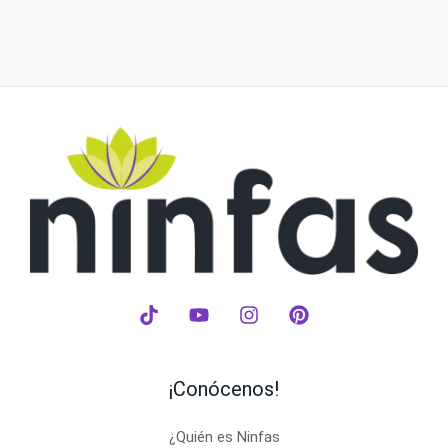
¡Conócenos!
¿Quién es Ninfas