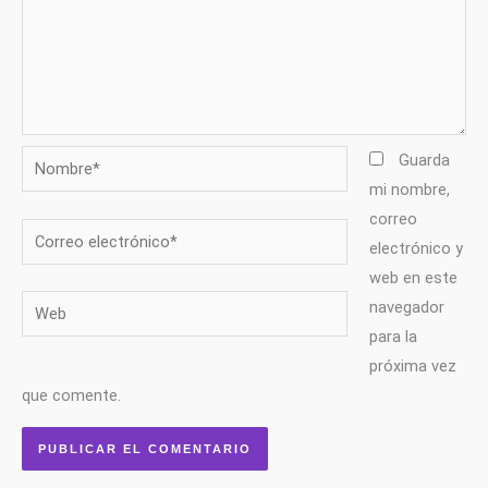
Nombre*
Guarda
mi nombre,
correo
Correo
electrónico y
electrónico*
web en este
Web
navegador
para la
próxima vez
que comente.