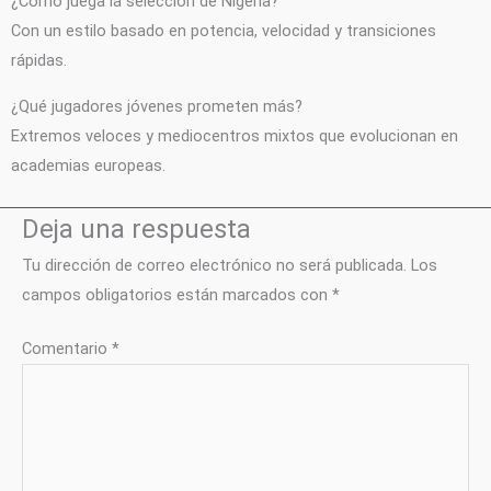
¿Cómo juega la selección de Nigeria?
Con un estilo basado en potencia, velocidad y transiciones
rápidas.
¿Qué jugadores jóvenes prometen más?
Extremos veloces y mediocentros mixtos que evolucionan en
academias europeas.
Deja una respuesta
Tu dirección de correo electrónico no será publicada.
Los
campos obligatorios están marcados con
*
Comentario
*