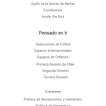
Quién está detrás de Ninfas
Escríbemos
Inside the Box
Pensado en ti
Selecciones de Fútbol
Equipos Internacionales
Equipos de Chilenos
Primera División de Chile
Segunda División
Tercera División
Te Ayudamos
Política de devoluciones y reembolso
Política de despachos