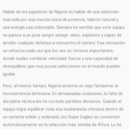
Hablar de los jugadores de Nigeria es hablar de una selección
marcada por una mezcla única de potencia, talento natural y
una energía casi indomable. Siempre he sentido que este equipo
se parece a un
pura sangre salvaje
: veloz, explosivo y capaz de
arrollar cualquier defensa si encuentra el camino. Esa sensación
se refuerza cada vez que los veo en torneos importantes,
donde suelen combinar velocidad, fuerza y una capacidad de
desequilibrio que muy pocas selecciones en el mundo pueden
igualar.
Pero, al mismo tiempo, Nigeria arrastra un viejo fantasma: la
inconsistencia defensiva. En demasiadas ocasiones, la falta de
disciplina táctica les ha costado partidos decisivos. Cuando el
equipo logra equilibrar toda esa exuberancia ofensiva dentro de
un sistema sólido y ordenado, los Super Eagles se convierten
automáticamente en la selección más temida de África. Lo he