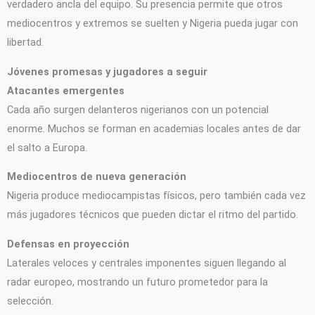
verdadero ancla del equipo. Su presencia permite que otros
mediocentros y extremos se suelten y Nigeria pueda jugar con
libertad.
Jóvenes promesas y jugadores a seguir
Atacantes emergentes
Cada año surgen delanteros nigerianos con un potencial
enorme. Muchos se forman en academias locales antes de dar
el salto a Europa.
Mediocentros de nueva generación
Nigeria produce mediocampistas físicos, pero también cada vez
más jugadores técnicos que pueden dictar el ritmo del partido.
Defensas en proyección
Laterales veloces y centrales imponentes siguen llegando al
radar europeo, mostrando un futuro prometedor para la
selección.