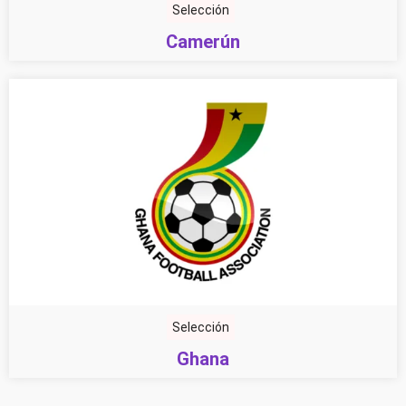
Selección
Camerún
Selección
Ghana