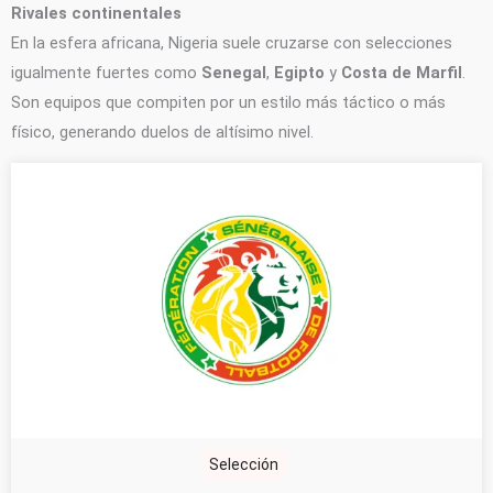
Rivales continentales
En la esfera africana, Nigeria suele cruzarse con selecciones
igualmente fuertes como
Senegal
,
Egipto
y
Costa de Marfil
.
Son equipos que compiten por un estilo más táctico o más
físico, generando duelos de altísimo nivel.
Selección