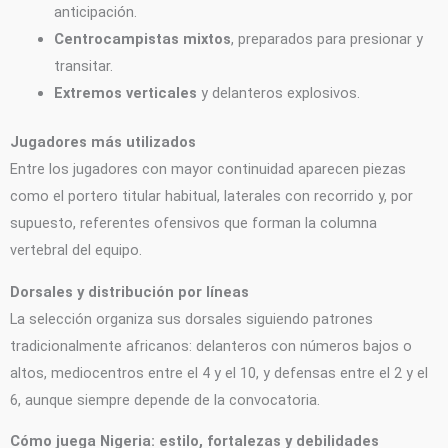
anticipación.
Centrocampistas mixtos
, preparados para presionar y
transitar.
Extremos verticales
y delanteros explosivos.
Jugadores más utilizados
Entre los jugadores con mayor continuidad aparecen piezas
como el portero titular habitual, laterales con recorrido y, por
supuesto, referentes ofensivos que forman la columna
vertebral del equipo.
Dorsales y distribución por líneas
La selección organiza sus dorsales siguiendo patrones
tradicionalmente africanos: delanteros con números bajos o
altos, mediocentros entre el 4 y el 10, y defensas entre el 2 y el
6, aunque siempre depende de la convocatoria.
Cómo juega Nigeria: estilo, fortalezas y debilidades