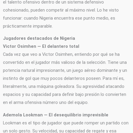
el talento ofensivo dentro de un sistema defensivo
cohesionado, pueden competir al máximo nivel. Lo he visto
funcionar: cuando Nigeria encuentra ese punto medio, es
prácticamente imparable.
Jugadores destacados de Nigeria
Victor Osimhen — El delantero total
Cada vez que veo a Victor Osimhen, entiendo por qué se ha
convertido en el jugador más valioso de la selección. Tiene una
potencia natural impresionante, un juego aéreo dominante y un
instinto de gol que muy pocos delanteros poseen. Para mí es,
literalmente, una máquina goleadora. Su agresividad atacando
espacios y su capacidad para definir bajo presión lo convierten
en el arma ofensiva número uno del equipo.
Ademola Lookman — El desequilibrio imprevisible
Lookman es el tipo de jugador que puede romper un partido con
un solo gesto. Su velocidad, su capacidad de regate y esa