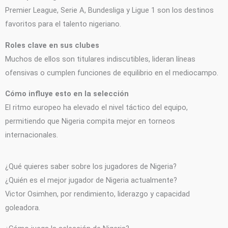
Premier League, Serie A, Bundesliga y Ligue 1 son los destinos
favoritos para el talento nigeriano.
Roles clave en sus clubes
Muchos de ellos son titulares indiscutibles, lideran líneas
ofensivas o cumplen funciones de equilibrio en el mediocampo.
Cómo influye esto en la selección
El ritmo europeo ha elevado el nivel táctico del equipo,
permitiendo que Nigeria compita mejor en torneos
internacionales.
¿Qué quieres saber sobre los jugadores de Nigeria?
¿Quién es el mejor jugador de Nigeria actualmente?
Victor Osimhen, por rendimiento, liderazgo y capacidad
goleadora.