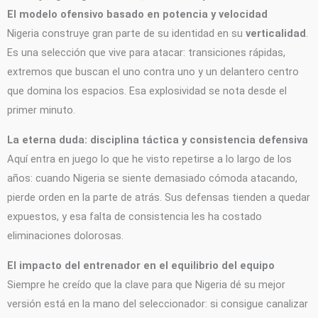
El modelo ofensivo basado en potencia y velocidad
Nigeria construye gran parte de su identidad en su
verticalidad
.
Es una selección que vive para atacar: transiciones rápidas,
extremos que buscan el uno contra uno y un delantero centro
que domina los espacios. Esa explosividad se nota desde el
primer minuto.
La eterna duda: disciplina táctica y consistencia defensiva
Aquí entra en juego lo que he visto repetirse a lo largo de los
años: cuando Nigeria se siente demasiado cómoda atacando,
pierde orden en la parte de atrás. Sus defensas tienden a quedar
expuestos, y esa falta de consistencia les ha costado
eliminaciones dolorosas.
El impacto del entrenador en el equilibrio del equipo
Siempre he creído que la clave para que Nigeria dé su mejor
versión está en la mano del seleccionador: si consigue canalizar