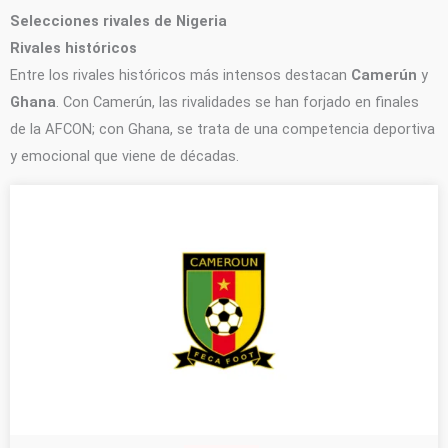
Selecciones rivales de Nigeria
Rivales históricos
Entre los rivales históricos más intensos destacan
Camerún
y
Ghana
. Con Camerún, las rivalidades se han forjado en finales
de la AFCON; con Ghana, se trata de una competencia deportiva
y emocional que viene de décadas.