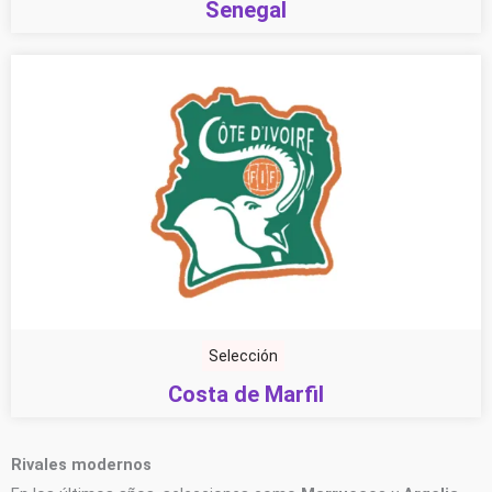
Senegal
Selección
Costa de Marfil
Rivales modernos