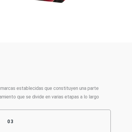
marcas establecidas que constituyen una parte
miento que se divide en varias etapas a lo largo
03