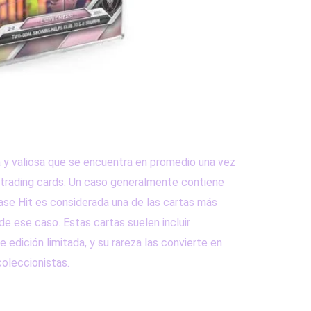
 y valiosa que se encuentra en promedio una vez
trading cards. Un caso generalmente contiene
Case Hit es considerada una de las cartas más
 ese caso. Estas cartas suelen incluir
e edición limitada, y su rareza las convierte en
coleccionistas.