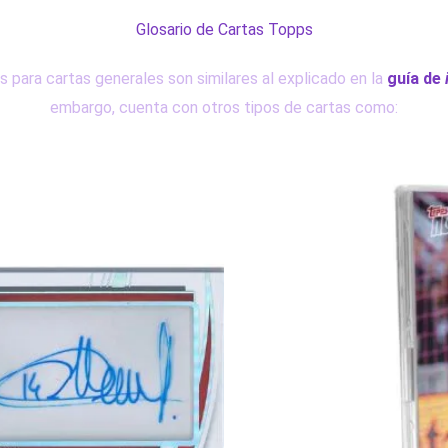
Glosario de Cartas Topps
para cartas generales son similares al explicado en la
guía de
embargo, cuenta con otros tipos de cartas como: