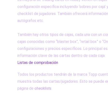
configuración específica incluyendo ‘sobres por caja’ 
checklist de jugadores. También ofrecerá información 
autógrafos etc.
También hay otros tipos de cajas, cada una con un co
cajas conocidas como “blaster box”, “retail box” o “
configuraciones y precios específicos. Lo principal es 
información clave de las cartas dentro de cada caja.
Listas de comprobación
Todos los productos tendrán de la marca Topp cuent
muestra todas las cartas/jugadores. Esto se puede e
página de
checklists
.