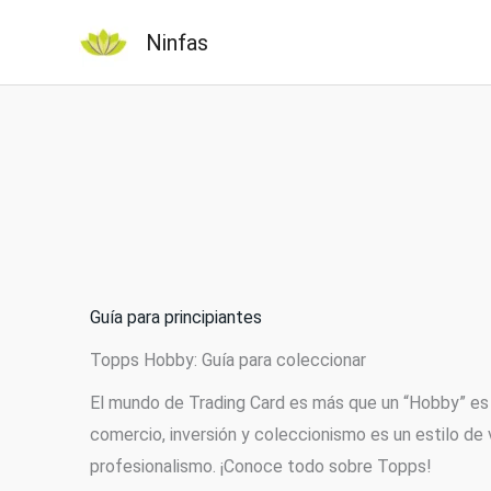
Ir
Ninfas
al
contenido
Guía para principiantes
Topps Hobby: Guía para coleccionar
El mundo de Trading Card es más que un “Hobby” es 
comercio, inversión y coleccionismo es un estilo de 
profesionalismo. ¡Conoce todo sobre Topps!