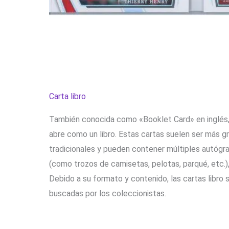
Carta libro
También conocida como «Booklet Card» en inglés, 
abre como un libro. Estas cartas suelen ser más g
tradicionales y pueden contener múltiples autógr
(como trozos de camisetas, pelotas, parqué, etc.)
Debido a su formato y contenido, las cartas libro
buscadas por los coleccionistas.