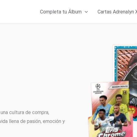
Completa tu Álbum
Cartas Adrenalyn 
una cultura de compra,
vida llena de pasión, emoción y