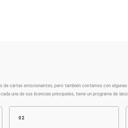
s de cartas emocionantes, pero también contamos con algunas 
da una de sus licencias principales, tiene un programa de lanza
02