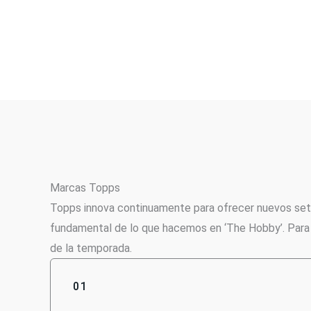
Marcas Topps
Topps innova continuamente para ofrecer nuevos set
fundamental de lo que hacemos en ‘The Hobby’. Para ca
de la temporada.
01