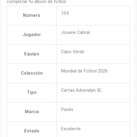
completar tu álbum de fútbol
104
Número
Jovane Cabral
Jugador
Cabo Verde
Equipo
Mundial de Fútbol 2026
Colección
Cartas Adrenalyn XL
Tipo
Panini
Marca
Excelente
Estado