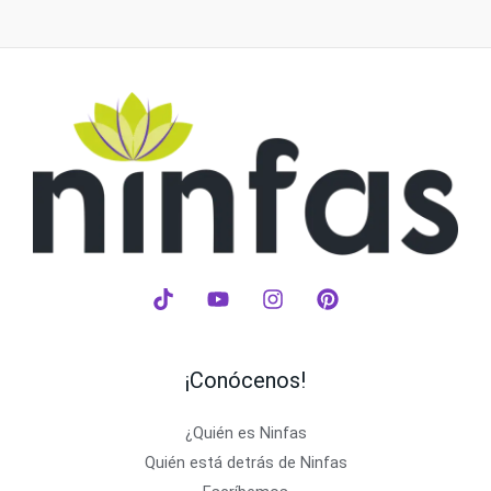
¡Conócenos!
¿Quién es Ninfas
Quién está detrás de Ninfas