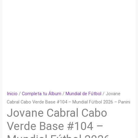
Inicio
/
Completa tu Álbum
/
Mundial de Fútbol
/ Jovane
Cabral Cabo Verde Base #104 – Mundial Fútbol 2026 – Panini
Jovane Cabral Cabo
Verde Base #104 –