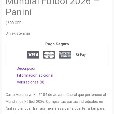
Mundial Fútbol 2026 –
Panini
$
600
OFF
Sin existencias
Pago Seguro
Descripción
Información adicional
Valoraciones (0)
Carta Adrenalyn XL #104 de Jovane Cabral que pertenece al
Mundial de Fùtbol 2026. Compra tus cartas individuales en
Ninfas y encuentra fácilmente esa carta que te faltan para