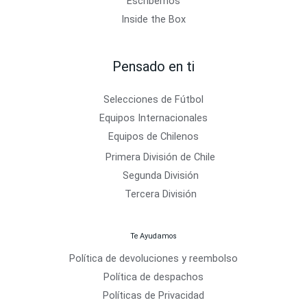
Escríbemos
Inside the Box
Pensado en ti
Selecciones de Fútbol
Equipos Internacionales
Equipos de Chilenos
Primera División de Chile
Segunda División
Tercera División
Te Ayudamos
Política de devoluciones y reembolso
Política de despachos
Políticas de Privacidad