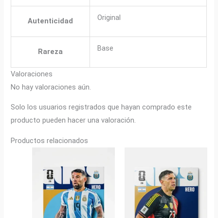
Original
Autenticidad
Base
Rareza
Valoraciones
No hay valoraciones aún.
Solo los usuarios registrados que hayan comprado este
producto pueden hacer una valoración.
Productos relacionados