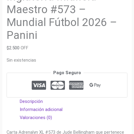
Maestro #573 –
Mundial Fútbol 2026 –
Panini
$
2.500
OFF
Sin existencias
Pago Seguro
Descripción
Información adicional
Valoraciones (0)
Carta Adrenalyn XL #573 de Jude Bellingham que pertenece