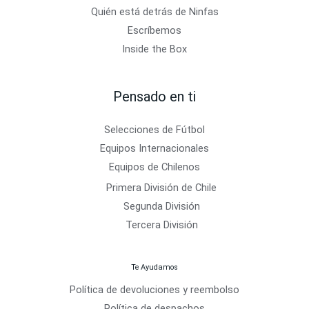
Quién está detrás de Ninfas
Escríbemos
Inside the Box
Pensado en ti
Selecciones de Fútbol
Equipos Internacionales
Equipos de Chilenos
Primera División de Chile
Segunda División
Tercera División
Te Ayudamos
Política de devoluciones y reembolso
Política de despachos