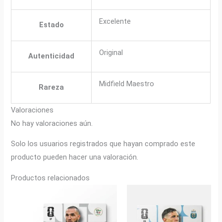
Excelente
Estado
Original
Autenticidad
Midfield Maestro
Rareza
Valoraciones
No hay valoraciones aún.
Solo los usuarios registrados que hayan comprado este
producto pueden hacer una valoración.
Productos relacionados