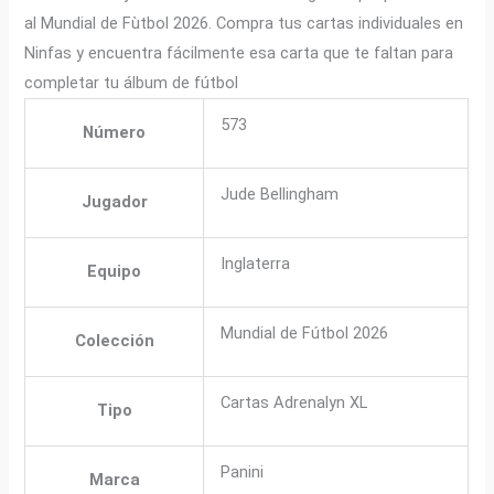
al Mundial de Fùtbol 2026. Compra tus cartas individuales en
Ninfas y encuentra fácilmente esa carta que te faltan para
completar tu álbum de fútbol
573
Número
Jude Bellingham
Jugador
Inglaterra
Equipo
Mundial de Fútbol 2026
Colección
Cartas Adrenalyn XL
Tipo
Panini
Marca