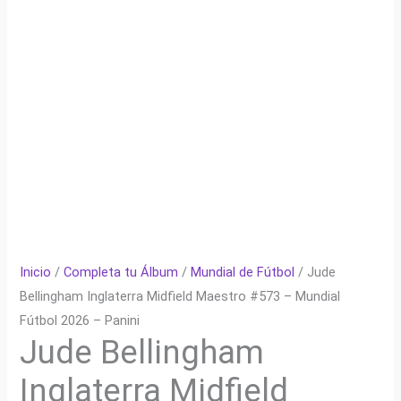
Inicio
/
Completa tu Álbum
/
Mundial de Fútbol
/ Jude
Bellingham Inglaterra Midfield Maestro #573 – Mundial
Fútbol 2026 – Panini
Jude Bellingham
Inglaterra Midfield