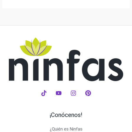
¡Conócenos!
¿Quién es Ninfas