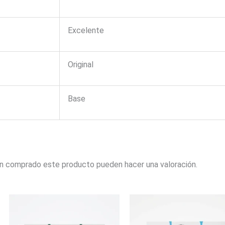
Excelente
Original
Base
an comprado este producto pueden hacer una valoración.