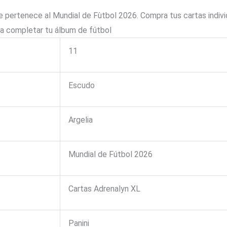
pertenece al Mundial de Fùtbol 2026. Compra tus cartas indivi
ra completar tu álbum de fútbol
11
Escudo
Argelia
Mundial de Fútbol 2026
Cartas Adrenalyn XL
Panini