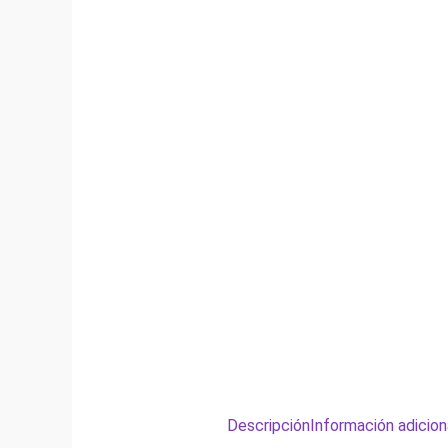
Descripción
Información adicion