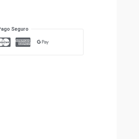
Pago Seguro