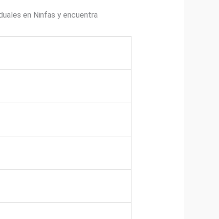
duales en Ninfas y encuentra