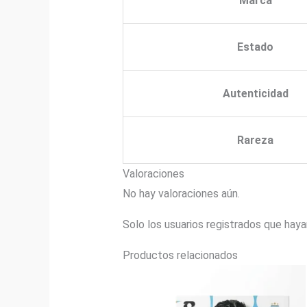
Marca
Estado
Autenticidad
Rareza
Valoraciones
No hay valoraciones aún.
Solo los usuarios registrados que hay
Productos relacionados