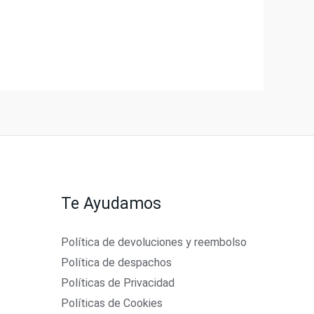
Te Ayudamos
Política de devoluciones y reembolso
Política de despachos
Políticas de Privacidad
Políticas de Cookies