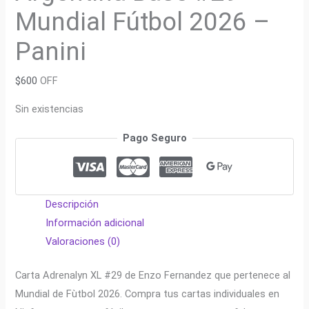
Mundial Fútbol 2026 –
Panini
$
600
OFF
Sin existencias
Pago Seguro
Descripción
Información adicional
Valoraciones (0)
Carta Adrenalyn XL #29 de Enzo Fernandez que pertenece al
Mundial de Fùtbol 2026. Compra tus cartas individuales en