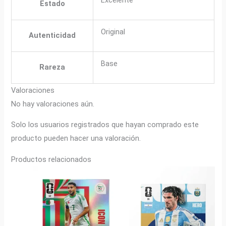
Estado
Original
Autenticidad
Base
Rareza
Valoraciones
No hay valoraciones aún.
Solo los usuarios registrados que hayan comprado este
producto pueden hacer una valoración.
Productos relacionados