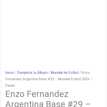
Inicio
/
Completa tu Álbum
/
Mundial de Fútbol
/ Enzo
Fernandez Argentina Base #29 – Mundial Fútbol 2026 –
Panini
Enzo Fernandez
Argentina Base #29 –