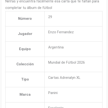
Ninfas y encuentra fácilmente esa carta que te faltan para
completar tu álbum de fútbol
29
Número
Enzo Fernandez
Jugador
Argentina
Equipo
Mundial de Fútbol 2026
Colección
Cartas Adrenalyn XL
Tipo
Panini
Marca
Excelente