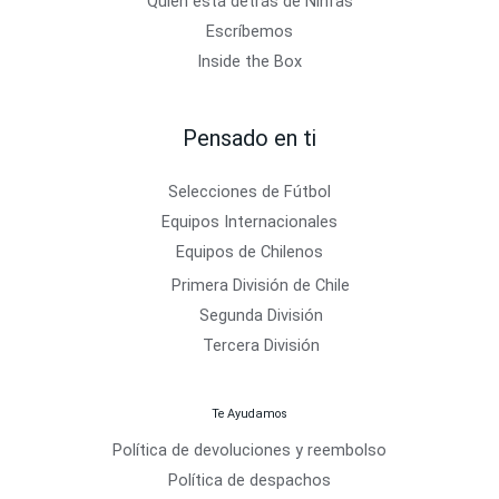
Quién está detrás de Ninfas
Escríbemos
Inside the Box
Pensado en ti
Selecciones de Fútbol
Equipos Internacionales
Equipos de Chilenos
Primera División de Chile
Segunda División
Tercera División
Te Ayudamos
Política de devoluciones y reembolso
Política de despachos