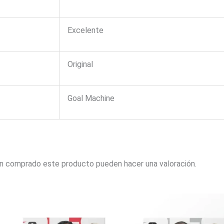
Excelente
Original
Goal Machine
an comprado este producto pueden hacer una valoración.