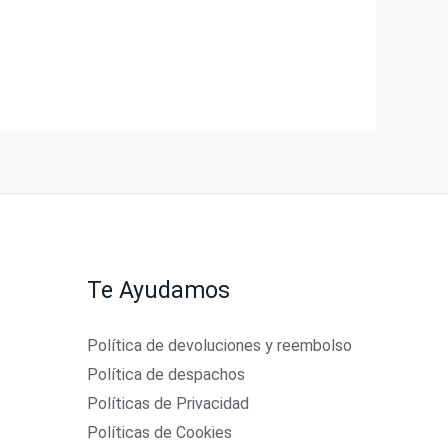
Te Ayudamos
Política de devoluciones y reembolso
Política de despachos
Políticas de Privacidad
Políticas de Cookies