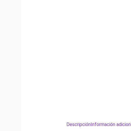
Descripción
Información adicion