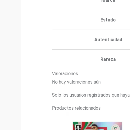
Marca
Estado
Autenticidad
Rareza
Valoraciones
No hay valoraciones aún.
Solo los usuarios registrados que hay
Productos relacionados