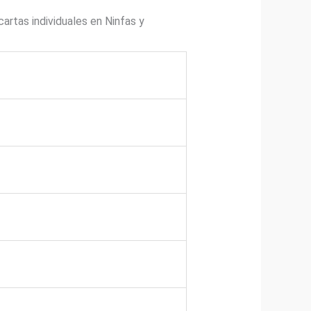
rtas individuales en Ninfas y