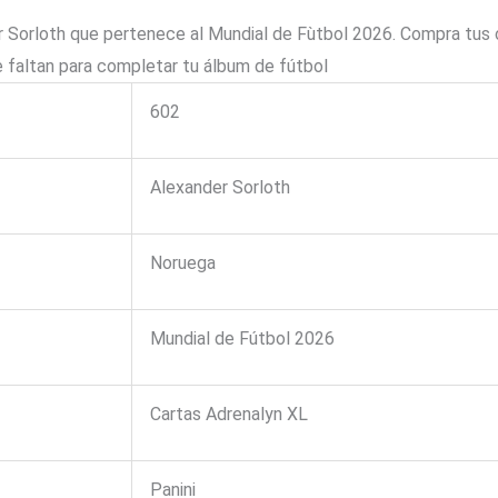
Sorloth que pertenece al Mundial de Fùtbol 2026. Compra tus ca
 faltan para completar tu álbum de fútbol
602
Alexander Sorloth
Noruega
Mundial de Fútbol 2026
Cartas Adrenalyn XL
Panini