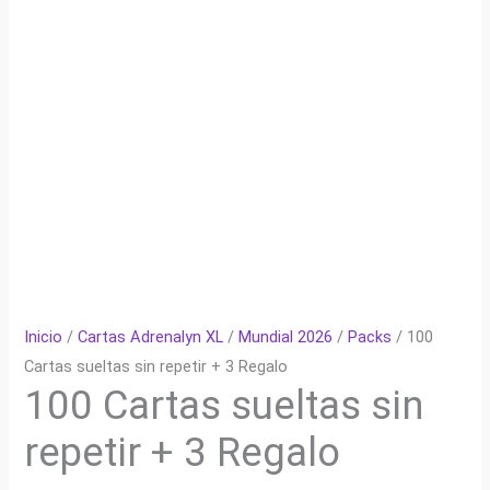
Inicio
/
Cartas Adrenalyn XL
/
Mundial 2026
/
Packs
/ 100
Cartas sueltas sin repetir + 3 Regalo
100 Cartas sueltas sin
repetir + 3 Regalo