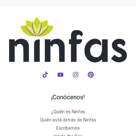
¡Conócenos!
¿Quién es Ninfas
Quién está detrás de Ninfas
Escríbemos