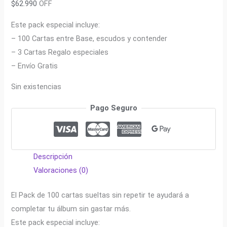
$
62.990
OFF
Este pack especial incluye:
– 100 Cartas entre Base, escudos y contender
– 3 Cartas Regalo especiales
– Envío Gratis
Sin existencias
Pago Seguro
Descripción
Valoraciones (0)
El Pack de 100 cartas sueltas sin repetir te ayudará a
completar tu álbum sin gastar más.
Este pack especial incluye: