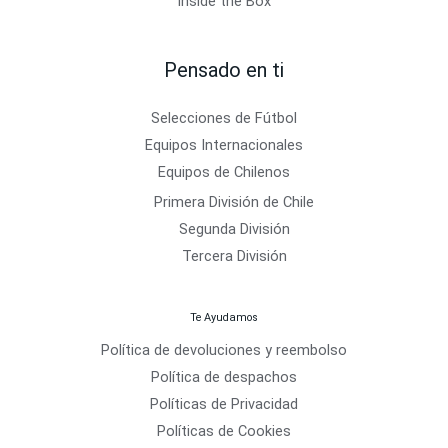
Inside the Box
Pensado en ti
Selecciones de Fútbol
Equipos Internacionales
Equipos de Chilenos
Primera División de Chile
Segunda División
Tercera División
Te Ayudamos
Política de devoluciones y reembolso
Política de despachos
Políticas de Privacidad
Políticas de Cookies