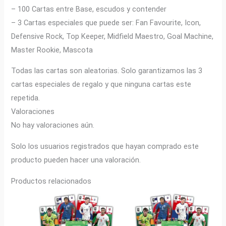
– 100 Cartas entre Base, escudos y contender
– 3 Cartas especiales que puede ser: Fan Favourite, Icon,
Defensive Rock, Top Keeper, Midfield Maestro, Goal Machine,
Master Rookie, Mascota
Todas las cartas son aleatorias. Solo garantizamos las 3
cartas especiales de regalo y que ninguna cartas este
repetida.
Valoraciones
No hay valoraciones aún.
Solo los usuarios registrados que hayan comprado este
producto pueden hacer una valoración.
Productos relacionados